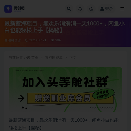
登录
全部
最新蓝海项目，靠欢乐消消消一天1000+，闲鱼小
白也能轻松上手【揭秘】
冒泡网资源
2023-09-21
904
当前位置：
首页
冒泡网资源
正文
最新蓝海项目，靠欢乐消消消一天1000+，闲鱼小白也能
轻松上手【揭秘】