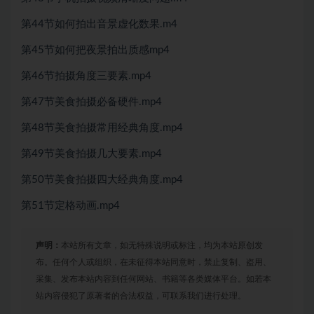
第44节如何拍出音景虚化数果.m4
第45节如何把夜景拍出质感mp4
第46节拍摄角度三要素.mp4
第47节美食拍摄必备硬件.mp4
第48节美食拍摄常用经典角度.mp4
第49节美食拍摄几大要素.mp4
第50节美食拍摄四大经典角度.mp4
第51节定格动画.mp4
声明：
本站所有文章，如无特殊说明或标注，均为本站原创发
布。任何个人或组织，在未征得本站同意时，禁止复制、盗用、
采集、发布本站内容到任何网站、书籍等各类媒体平台。如若本
站内容侵犯了原著者的合法权益，可联系我们进行处理。