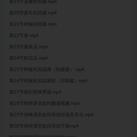
第19节茶楼的拍摄.mp4
第20节爱车的拍摄.mp4
第21节样板间拍摄.mp4
第22节食.mp4
第23节服装店.mp4
第24节鲜花店.mp4
第25节样板间实战课（拍摄篇）.mp4
第26节样板间实战课程（后期篇）mp4
第27节初识剪映界面.mp4
第28节剪映课堂如何删减视频.mp4
第29节剪晚课堂如何添加转场及音乐.mp4
第30节剪映课堂如何添加字幕mp4