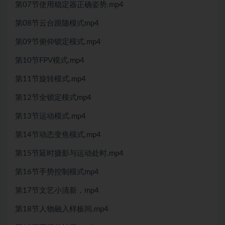
第07节使用稳定器正确姿势.mp4
第08节云台跟随模式mp4
第09节俯仰锁定模式.mp4
第10节FPV模式.mp4
第11节旋转模式.mp4
第12节全锁定模式mp4
第13节运动模式.mp4
第14节动态变焦模式.mp4
第15节延时摄影与运动处时.mp4
第16节手势控制模式mp4
第17节文艺小清新，mp4
第18节人物融入样板间.mp4