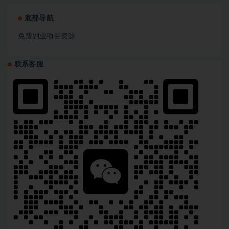
底部导航
免费副业项目资源
联系客服