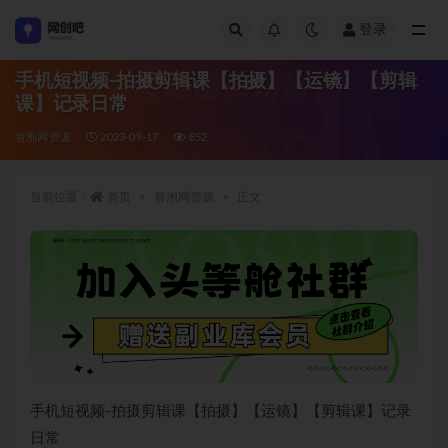
登录
全部
手机短视频-拍摄剪辑课【拍摄】【运镜】【剪辑
课】记录日常
冒泡网资源
2023-09-17
852
当前位置：
首页
冒泡网资源
正文
手机短视频-拍摄剪辑课【拍摄】【运镜】【剪辑课】记录
日常