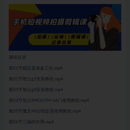
课程目录
第01节稳定器准备工作.mp4
第02节智云g3安装教程.mp4
第03节智云g4安装教程.mp4
第04节智云SMOOTH-5A门使用教程.mp4
第05节魔爪MX2稳定器使用教程.mp4
第06节三轴的作用.mp4