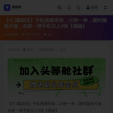
登录
全部
【0门槛副业】手机视频审核，20秒一单，随时随
地可做，在家一部手机日入4张【揭秘】
冒泡网资源
2025-10-30
141
当前位置：
首页
冒泡网资源
正文
【0门槛副业】手机视频审核，20秒一单，随时随地可做，
在家一部手机日入4张【揭秘】