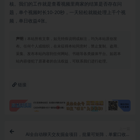
核。我们的工作就是查看视频里商家的结算是否存在问
题，单个视频时长10-20秒，一天轻松就能处理上千个视
频，单日收益4张。
声明：
本站所有文章，如无特殊说明或标注，均为本站原创发
布。任何个人或组织，在未征得本站同意时，禁止复制、盗用、
采集、发布本站内容到任何网站、书籍等各类媒体平台。如若本
站内容侵犯了原著者的合法权益，可联系我们进行处理。
链接
上一篇
AI全自动聊天交友掘金项目，批量可矩阵，单窗口收益