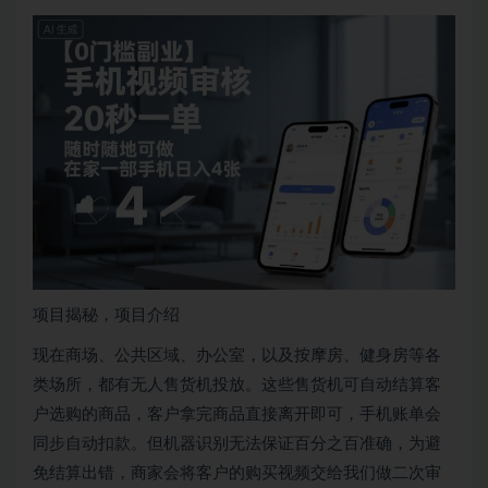
项目揭秘，项目介绍
现在商场、公共区域、办公室，以及按摩房、健身房等各
类场所，都有无人售货机投放。这些售货机可自动结算客
户选购的商品，客户拿完商品直接离开即可，手机账单会
同步自动扣款。但机器识别无法保证百分之百准确，为避
免结算出错，商家会将客户的购买视频交给我们做二次审