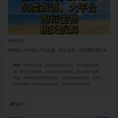
课程介绍：
除券商以外的各大平台流量、粉丝业务，还有莆田系实体
声明：
本站所有文章，如无特殊说明或标注，均为本站原创发
布。任何个人或组织，在未征得本站同意时，禁止复制、盗用、
采集、发布本站内容到任何网站、书籍等各类媒体平台。如若本
站内容侵犯了原著者的合法权益，可联系我们进行处理。
链接