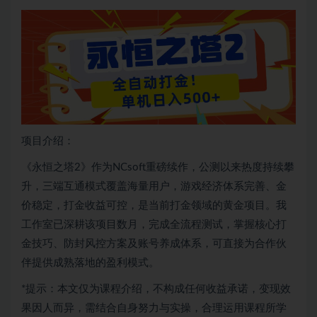
项目介绍：
《永恒之塔2》作为NCsoft重磅续作，公测以来热度持续攀
升，三端互通模式覆盖海量用户，游戏经济体系完善、金
价稳定，打金收益可控，是当前打金领域的黄金项目。我
工作室已深耕该项目数月，完成全流程测试，掌握核心打
金技巧、防封风控方案及账号养成体系，可直接为合作伙
伴提供成熟落地的盈利模式。
*提示：本文仅为课程介绍，不构成任何收益承诺，变现效
果因人而异，需结合自身努力与实操，合理运用课程所学