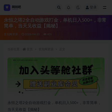
登录
全部
永恒之塔2全自动游戏打金，单机日入500+，非常
简单，当天见收益【揭秘】
冒泡网资源
2026-04-20
435
当前位置：
首页
冒泡网资源
正文
永恒之塔2全自动游戏打金，单机日入500+，非常简单，
当天见收益【揭秘】