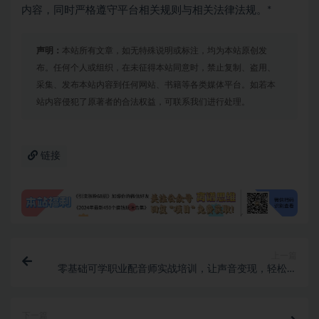
内容，同时严格遵守平台相关规则与相关法律法规。*
声明：
本站所有文章，如无特殊说明或标注，均为本站原创发
布。任何个人或组织，在未征得本站同意时，禁止复制、盗用、
采集、发布本站内容到任何网站、书籍等各类媒体平台。如若本
站内容侵犯了原著者的合法权益，可联系我们进行处理。
链接
上一篇
零基础可学职业配音师实战培训，让声音变现，轻松开
启职业配音新赛道
下一篇