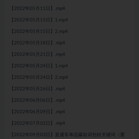
【2022年05月11日】.mp4
【2022年05月15日】1.mp4
【2022年05月15日】2.mp4
【2022年05月18日】.mp4
【2022年05月21日】.mp4
【2022年05月24日】1.mp4
【2022年05月24日】2.mp4
【2022年05月26日】.mp4
【2022年06月06日】.mp4
【2022年06月09日】.mp4
【2022年07月02日】.mp4
【2022年09月03日】直通车单品爆款词包转关键词（重