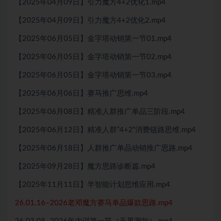
【2025年04月09日】引力魔方4+2优化1.mp4
【2025年04月09日】引力魔方4+2优化2.mp4
【2025年06月05日】金字塔动销第一节01.mp4
【2025年06月05日】金字塔动销第一节02.mp4
【2025年06月05日】金字塔动销第一节03.mp4
【2025年06月06日】赛马推广思维.mp4
【2025年06月08日】精准人群推广单品三阶段.mp4
【2025年06月12日】精准人群”4+2“消费链路思维.mp4
【2025年06月18日】人群推广单品动销推广思路.mp4
【2025年09月28日】魔方思路诊断篇.mp4
【2025年11月11日】半智能计划思维应用.mp4
26.01.16–2026老邓魔方赛马单品爆款思路.mp4