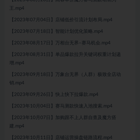
王.mp4
【2023年07月04日】店铺低价引流计划布局.mp4
【2023年07月18日】智能计划优化策略.mp4
【2023年08月17日】万相台无界–赛马机会.mp4
【2023年08月31日】单品爆款拉升关键词权重计划递
增.mp4
【2023年09月18日】万象台无界（人群）极致全店动
销.mp4
【2023年09月26日】快上快下拉爆款.mp4
【2023年10月04日】赛马测款快速入池搜索.mp4
【2023年10月07日】加购跟不上人群自查及魔方搭
建.mp4
【2023年10月11日】店铺运营操盘链路流程.mp4