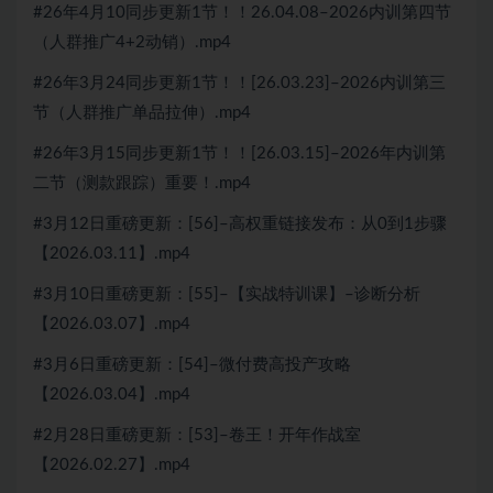
#26年4月10同步更新1节！！26.04.08–2026内训第四节
（人群推广4+2动销）.mp4
#26年3月24同步更新1节！！[26.03.23]–2026内训第三
节（人群推广单品拉伸）.mp4
#26年3月15同步更新1节！！[26.03.15]–2026年内训第
二节（测款跟踪）重要！.mp4
#3月12日重磅更新：[56]–高权重链接发布：从0到1步骤
【2026.03.11】.mp4
#3月10日重磅更新：[55]–【实战特训课】–诊断分析
【2026.03.07】.mp4
#3月6日重磅更新：[54]–微付费高投产攻略
【2026.03.04】.mp4
#2月28日重磅更新：[53]–卷王！开年作战室
【2026.02.27】.mp4