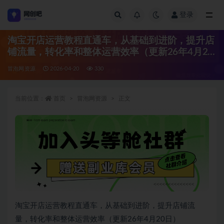
登录
全部
淘宝开店运营教程直通车，从基础到进阶，提升店
铺流量，转化率和整体运营效率（更新26年4月20
日）
冒泡网资源
2026-04-20
330
当前位置：
首页
冒泡网资源
正文
淘宝开店运营教程直通车，从基础到进阶，提升店铺流
量，转化率和整体运营效率（更新26年4月20日）