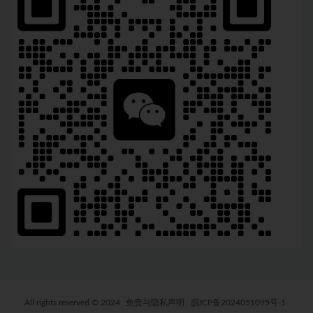
All rights reserved © 2024
免责与隐私声明
皖ICP备2024051095号-1