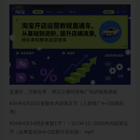
直通车，万相无界，网店注册经营推广培训视频课程
#26年4月20日更新年内训第五节（人群推广4+2实操应
用）
#26年4月14同步更新1节！！26.04.12–2026年内训第五
节（达摩盘结合4+2拉新计划实操）.mp4