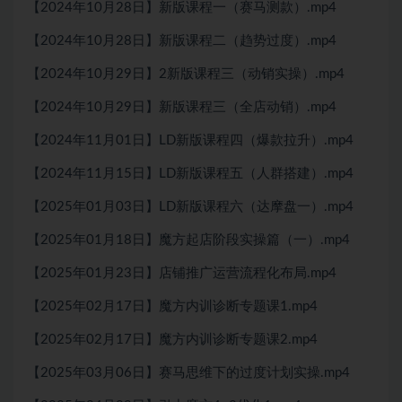
【2024年10月28日】新版课程一（赛马测款）.mp4
【2024年10月28日】新版课程二（趋势过度）.mp4
【2024年10月29日】2新版课程三（动销实操）.mp4
【2024年10月29日】新版课程三（全店动销）.mp4
【2024年11月01日】LD新版课程四（爆款拉升）.mp4
【2024年11月15日】LD新版课程五（人群搭建）.mp4
【2025年01月03日】LD新版课程六（达摩盘一）.mp4
【2025年01月18日】魔方起店阶段实操篇（一）.mp4
【2025年01月23日】店铺推广运营流程化布局.mp4
【2025年02月17日】魔方内训诊断专题课1.mp4
【2025年02月17日】魔方内训诊断专题课2.mp4
【2025年03月06日】赛马思维下的过度计划实操.mp4