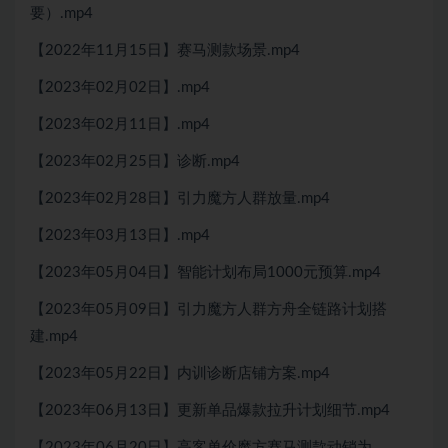
要）.mp4
【2022年11月15日】赛马测款场景.mp4
【2023年02月02日】.mp4
【2023年02月11日】.mp4
【2023年02月25日】诊断.mp4
【2023年02月28日】引力魔方人群放量.mp4
【2023年03月13日】.mp4
【2023年05月04日】智能计划布局1000元预算.mp4
【2023年05月09日】引力魔方人群方舟全链路计划搭
建.mp4
【2023年05月22日】内训诊断店铺方案.mp4
【2023年06月13日】更新单品爆款拉升计划细节.mp4
【2023年06月20日】高客单价魔方赛马测款动销为