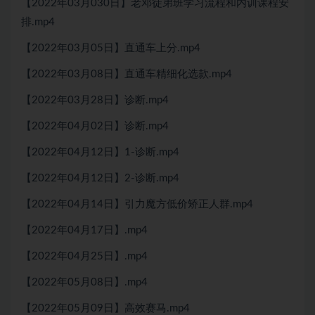
【2022年03月030日】老邓徒弟班学习流程和内训课程安
排.mp4
【2022年03月05日】直通车上分.mp4
【2022年03月08日】直通车精细化选款.mp4
【2022年03月28日】诊断.mp4
【2022年04月02日】诊断.mp4
【2022年04月12日】1-诊断.mp4
【2022年04月12日】2-诊断.mp4
【2022年04月14日】引力魔方低价矫正人群.mp4
【2022年04月17日】.mp4
【2022年04月25日】.mp4
【2022年05月08日】.mp4
【2022年05月09日】高效赛马.mp4