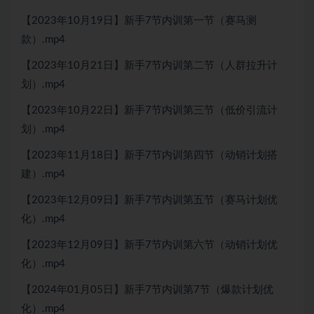
【2023年10月19日】新手7节内训第一节（赛马测
款）.mp4
【2023年10月21日】新手7节内训第二节（人群拉升计
划）.mp4
【2023年10月22日】新手7节内训第三节（低价引流计
划）.mp4
【2023年11月18日】新手7节内训第四节（动销计划搭
建）.mp4
【2023年12月09日】新手7节内训第五节（赛马计划优
化）.mp4
【2023年12月09日】新手7节内训第六节（动销计划优
化）.mp4
【2024年01月05日】新手7节内训第7节（爆款计划优
化）.mp4