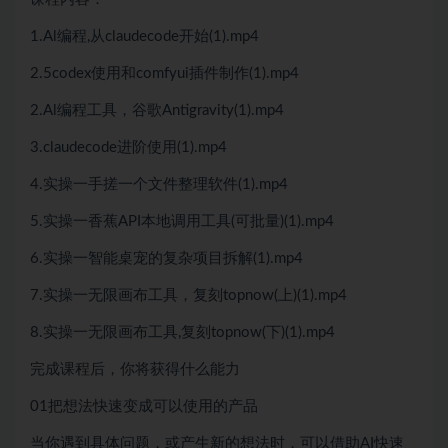
1.Al编程,从claudecode开始(1).mp4
2.5codex使用和comfyui插件制作(1).mp4
2.Al编程工具，谷歌Antigravity(1).mp4
3.claudecode进阶使用(1).mp4
4.实操一手搓一个文件整理软件(1).mp4
5.实操一香蕉API本地调用工具(可批量)(1).mp4
6.实操一智能桌宠的复杂项目拆解(1).mp4
7.实操一无限画布工具，复刻topnow(上)(1).mp4
8.实操一无限画布工具,复刻topnow(下)(1).mp4
完成课程后，你将获得什么能力
01把想法快速变成可以使用的产品
当你遇到具体问题，或产生新的想法时，可以借助AI快速