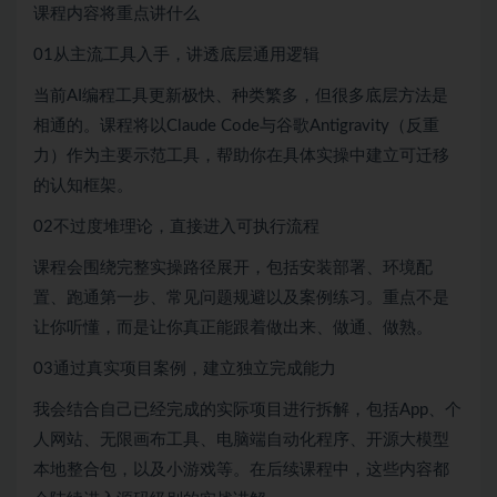
课程内容将重点讲什么
01从主流工具入手，讲透底层通用逻辑
当前AI编程工具更新极快、种类繁多，但很多底层方法是
相通的。课程将以Claude Code与谷歌Antigravity（反重
力）作为主要示范工具，帮助你在具体实操中建立可迁移
的认知框架。
02不过度堆理论，直接进入可执行流程
课程会围绕完整实操路径展开，包括安装部署、环境配
置、跑通第一步、常见问题规避以及案例练习。重点不是
让你听懂，而是让你真正能跟着做出来、做通、做熟。
03通过真实项目案例，建立独立完成能力
我会结合自己已经完成的实际项目进行拆解，包括App、个
人网站、无限画布工具、电脑端自动化程序、开源大模型
本地整合包，以及小游戏等。在后续课程中，这些内容都