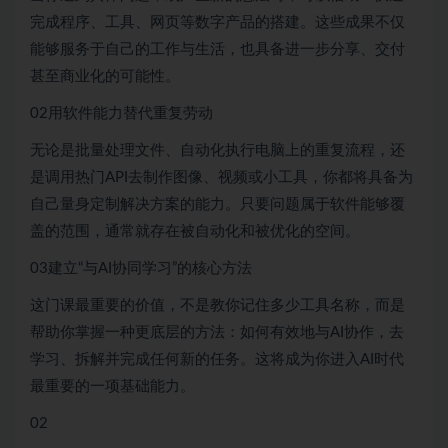
完成程序、工具、网页等数字产品的搭建。这些成果不仅
能够服务于自己的工作与生活，也具备进一步分享、交付
甚至商业化的可能性。
02用软件能力替代重复劳动
无论是批量处理文件、自动化执行电脑上的重复流程，还
是调用热门API去制作图像、视频或小工具，你都将具备为
自己量身定制解决方案的能力。只要问题属于软件能够覆
盖的范围，通常就存在被自动化和被优化的空间。
03建立“与AI协同学习”的核心方法
这门课最重要的价值，不是教你记住多少工具名称，而是
帮助你掌握一种更底层的方法：如何有效地与AI协作，去
学习、拆解并完成任何新的任务。这将成为你进入AI时代
最重要的一项基础能力。
02