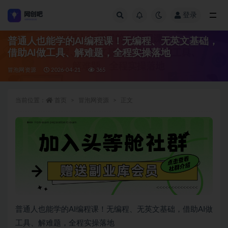
登录
全部
普通人也能学的AI编程课！无编程、无英文基础，
借助AI做工具、解难题，全程实操落地
冒泡网资源
2026-04-21
365
当前位置：
首页
冒泡网资源
正文
普通人也能学的AI编程课！无编程、无英文基础，借助AI做
工具、解难题，全程实操落地