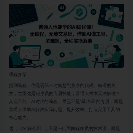
课程介绍：
提到编程，你是否第一时间想到复杂的代码、晦涩的英
文，觉得这是程序员的专属技能，普通人根本无法触碰？
其实不然，AI时代的编程，早已不是“敲代码”的专属，而是
普通人借助AI解决实际问题、提升效率、打造实用工具的
核心能力。
这门《AI编程课》，不是一门面向程序员的技术课，而是