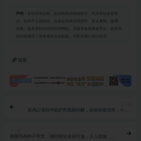
声明：
本站所有文章，如无特殊说明或标注，均为本站原创发
布。任何个人或组织，在未征得本站同意时，禁止复制、盗用、
采集、发布本站内容到任何网站、书籍等各类媒体平台。如若本
站内容侵犯了原著者的合法权益，可联系我们进行处理。
链接
上一篇
新风口项目AI庇护所视频拆解，自动实操流程，小白0
成本直接抄作业
下一篇
视频号AI种子带货，0粉0保证金就可做，人人能做，实