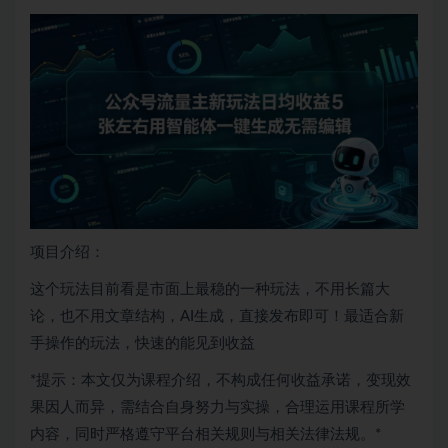
项目介绍：
这个玩法目前看是市面上最稳的一种玩法，不用长篇大
论，也不用文章结构，AI生成，直接发布即可！最适合新
手操作的玩法，快速的能见到收益
*提示：本文仅为课程介绍，不构成任何收益承诺，变现效
果因人而异，需结合自身努力与实操，合理运用课程所学
内容，同时严格遵守平台相关规则与相关法律法规。*