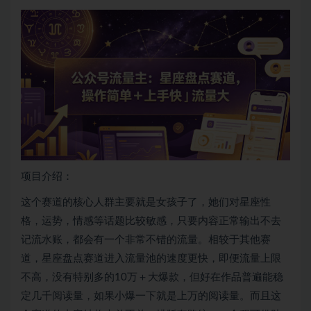
项目介绍：
这个赛道的核心人群主要就是女孩子了，她们对星座性
格，运势，情感等话题比较敏感，只要内容正常输出不去
记流水账，都会有一个非常不错的流量。相较于其他赛
道，星座盘点赛道进入流量池的速度更快，即便流量上限
不高，没有特别多的10万＋大爆款，但好在作品普遍能稳
定几千阅读量，如果小爆一下就是上万的阅读量。而且这