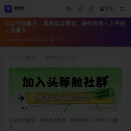
登录
全部
公众号流量主：星座盘点赛道，操作简单＋上手快
＋流量大
冒泡网资源
2026-04-23
738
当前位置：
首页
冒泡网资源
正文
公众号流量主：星座盘点赛道，操作简单＋上手快＋流量
大