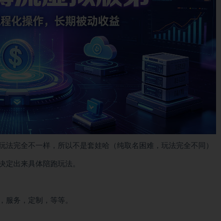
玩法完全不一样，所以不是套娃哈（纯取名困难，玩法完全不同）
决定出来具体陪跑玩法。
，服务，定制，等等。