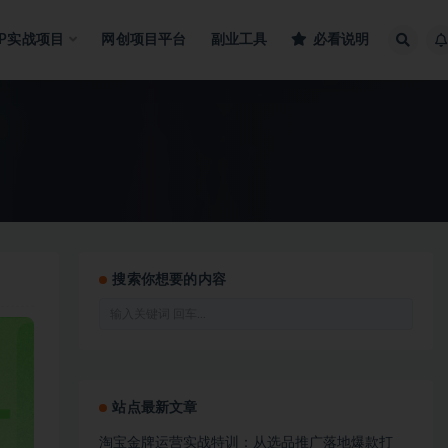
IP实战项目
网创项目平台
副业工具
必看说明
搜索你想要的内容
站点最新文章
淘宝金牌运营实战特训：从选品推广落地爆款打