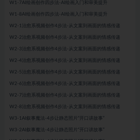
W1-7AI绘画创作四步法-AI绘画入门和审美提升
W1-8AI绘画创作四步法-AI绘画入门和审美提升
W2-1治愈系视频创作4步法-从文案到画面的情感传递
W2-2治愈系视频创作4步法-从文案到画面的情感传递
W2-3治愈系视频创作4步法-从文案到画面的情感传递
W2-4治愈系视频创作4步法-从文案到画面的情感传递
W2-5治愈系视频创作4步法-从文案到画面的情感传递
W2-6治愈系视频创作4步法-从文案到画面的情感传递
W2-7治愈系视频创作4步法-从文案到画面的情感传递
W2-8治愈系视频创作4步法-从文案到画面的情感传递
W3-1AI叙事魔法-4步让静态照片“开口讲故事”
W3-2AI叙事魔法-4步让静态照片“开口讲故事”