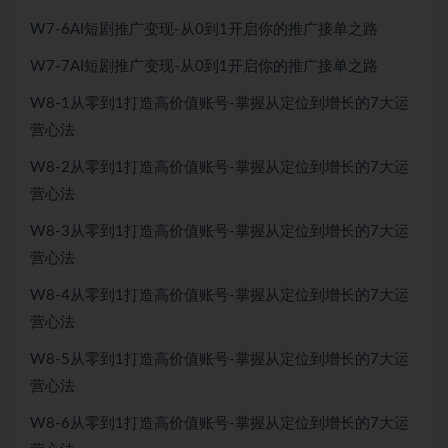
W7-6AI短剧推广变现-从0到1开启你的推广接单之路
W7-7AI短剧推广变现-从0到1开启你的推广接单之路
W8-1从零到1打造高价值账号-掌握从定位到增长的7大运
营心法
W8-2从零到1打造高价值账号-掌握从定位到增长的7大运
营心法
W8-3从零到1打造高价值账号-掌握从定位到增长的7大运
营心法
W8-4从零到1打造高价值账号-掌握从定位到增长的7大运
营心法
W8-5从零到1打造高价值账号-掌握从定位到增长的7大运
营心法
W8-6从零到1打造高价值账号-掌握从定位到增长的7大运