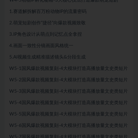
W4-5动物IP孵化秘籍-3大核心技法打造爆款萌宠短剧
1.赛道解拆解百万粉动物IP的流量密码
2.萌宠短剧创作“捷径“向爆款视频致敬
3.IP角色设计从萌点到记忆点全拿捏
4.画面一致性分镜画面风格统一
5.AI视频生成精准描述镜头&分段生成
W5-1国风爆款视频复刻-4大模块打造高播放量文史类短片
W5-2国风爆款视频复刻-4大模块打造高播放量文史类短片
W5-3国风爆款视频复刻-4大模块打造高播放量文史类短片
W5-4国风爆款视频复刻-4大模块打造高播放量文史类短片
W5-5国风爆款视频复刻-4大模块打造高播放量文史类短片
W5-6国风爆款视频复刻-4大模块打造高播放量文史类短片
W5-7国风爆款视频复刻-4大模块打造高播放量文史类短片