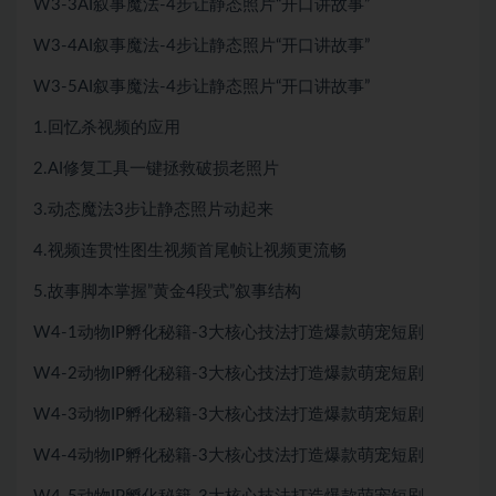
W3-3AI叙事魔法-4步让静态照片“开口讲故事”
W3-4AI叙事魔法-4步让静态照片“开口讲故事”
W3-5AI叙事魔法-4步让静态照片“开口讲故事”
1.回忆杀视频的应用
2.AI修复工具一键拯救破损老照片
3.动态魔法3步让静态照片动起来
4.视频连贯性图生视频首尾帧让视频更流畅
5.故事脚本掌握”黄金4段式”叙事结构
W4-1动物IP孵化秘籍-3大核心技法打造爆款萌宠短剧
W4-2动物IP孵化秘籍-3大核心技法打造爆款萌宠短剧
W4-3动物IP孵化秘籍-3大核心技法打造爆款萌宠短剧
W4-4动物IP孵化秘籍-3大核心技法打造爆款萌宠短剧