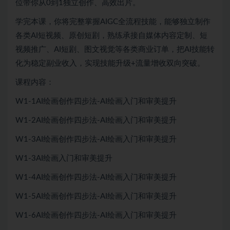
位带你从0到1独立创作、高效出片。
学完本课，你将完整掌握AIGC全流程技能，能够独立制作
各类AI短视频、原创短剧，熟练承接自媒体内容定制、短
视频推广、AI短剧、图文视觉等各类商业订单，把AI技能转
化为稳定副业收入，实现技能升级+流量增收双向突破。
课程内容：
W1-1AI绘画创作四步法-AI绘画入门和审美提升
W1-2AI绘画创作四步法-AI绘画入门和审美提升
W1-3AI绘画创作四步法-AI绘画入门和审美提升
W1-3AI绘画入门和审美提升
W1-4AI绘画创作四步法-AI绘画入门和审美提升
W1-5AI绘画创作四步法-AI绘画入门和审美提升
W1-6AI绘画创作四步法-AI绘画入门和审美提升