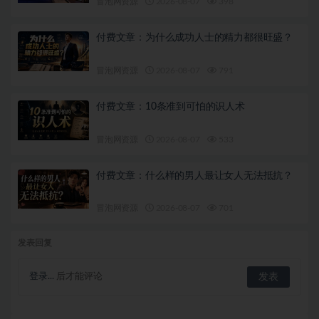
冒泡网资源
2026-08-07
398
付费文章：为什么成功人士的精力都很旺盛？
冒泡网资源
2026-08-07
791
付费文章：10条准到可怕的识人术
冒泡网资源
2026-08-07
533
付费文章：什么样的男人最让女人无法抵抗？
冒泡网资源
2026-08-07
701
发表回复
登录...
后才能评论