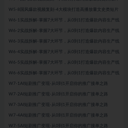
W5-8国风爆款视频复刻-4大模块打造高播放量文史类短片
W6-1实战拆解-掌握7大环节，从0到1打造爆款内容生产线
W6-2实战拆解-掌握7大环节，从0到1打造爆款内容生产线
W6-3实战拆解-掌握7大环节，从0到1打造爆款内容生产线
W6-4实战拆解-掌握7大环节，从0到1打造爆款内容生产线
W6-5实战拆解-掌握7大环节，从0到1打造爆款内容生产线
W6-6实战拆解-掌握7大环节，从0到1打造爆款内容生产线
W7-1AI短剧推广变现-从0到1开启你的推广接单之路
W7-2AI短剧推广变现-从0到1开启你的推广接单之路
W7-3AI短剧推广变现-从0到1开启你的推广接单之路
W7-4AI短剧推广变现-从0到1开启你的推广接单之路
W7-5AI短剧推广变现-从0到1开启你的推广接单之路