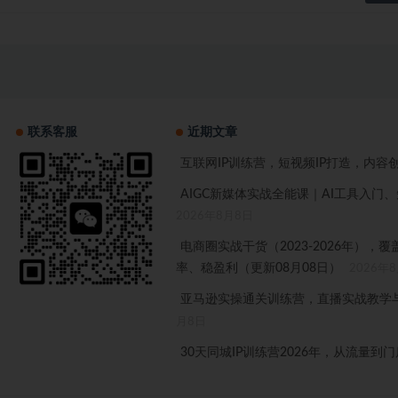
联系客服
近期文章
互联网IP训练营，短视频IP打造，内容
AIGC新媒体实战全能课｜AI工具入
2026年8月8日
电商圈实战干货（2023-2026年）
率、稳盈利（更新08月08日）
2026年
亚马逊实操通关训练营，直播实战教学与
月8日
30天同城IP训练营2026年，从流量到