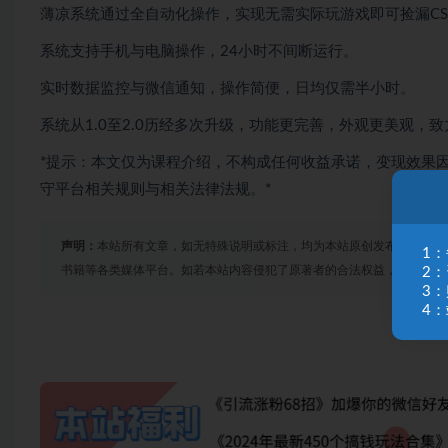
薄凉系统通过全自动化操作，实现无需实际玩游戏即可捡漏CS
系统支持手机与电脑操作，24小时不间断运行。
实时数据监控与微信通知，操作简便，日均仅需半小时。
系统从1.0至2.0历经多次升级，功能更完善，外观更美观，
*提示：本文仅为课程介绍，不构成任何收益承诺，变现效果
守平台相关规则与相关法律法规。*
声明：
本站所有文章，如无特殊说明或标注，均为本站原创发布。任何个
1
书籍等各类媒体平台。如若本站内容侵犯了原著者的合法权益，可联系我
2
3
4：