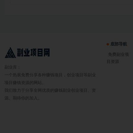
底部导航
免费副业项
目资源
副业库：
一个热衷免费分享各种赚钱项目，创业项目等副业
项目赚钱资源的网站。
我们致力于分享全网优质的赚钱副业创业项目、资
源。期待你的加入。