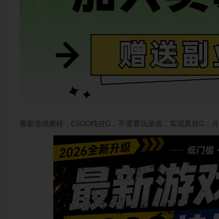
最新游戏搬砖，CSGO纯挂G，不需要玩游戏，实现真挂G，