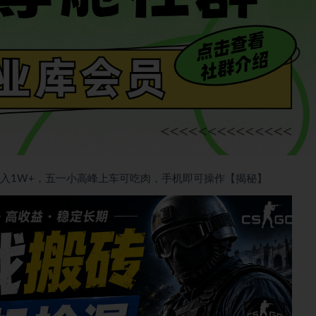
月入1W+，五一小高峰上车可吃肉，手机即可操作【揭秘】