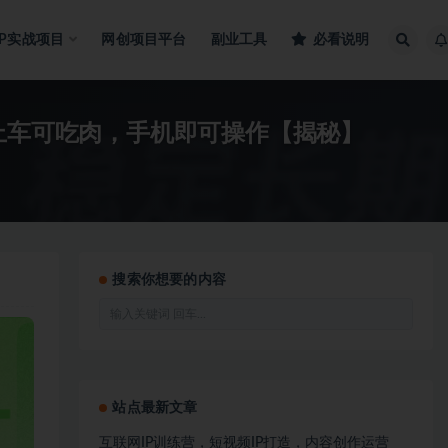
IP实战项目
网创项目平台
副业工具
必看说明
峰上车可吃肉，手机即可操作【揭秘】
搜索你想要的内容
站点最新文章
互联网IP训练营，短视频IP打造，内容创作运营