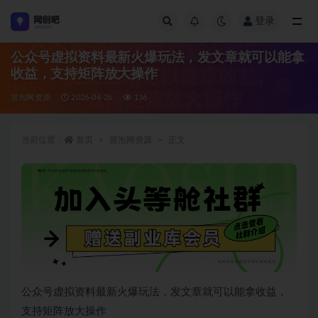
登录
全部
公众号虚拟资料最新火爆玩法，发文章就可以能拿
收益，支持矩阵放大操作
冒泡网资源
2026-04-26
136
当前位置：
首页
冒泡网资源
正文
公众号虚拟资料最新火爆玩法，发文章就可以能拿收益，
支持矩阵放大操作