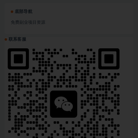
底部导航
免费副业项目资源
联系客服