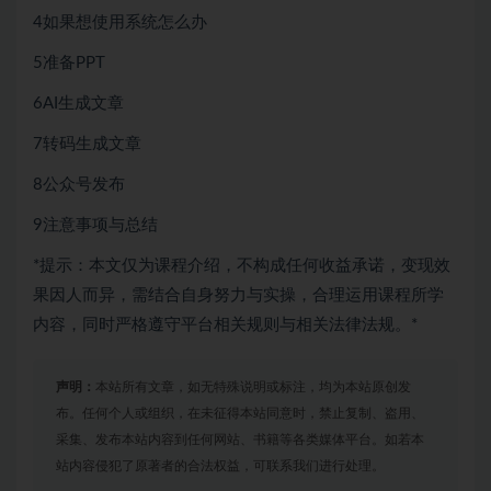
4如果想使用系统怎么办
5准备PPT
6AI生成文章
7转码生成文章
8公众号发布
9注意事项与总结
*提示：本文仅为课程介绍，不构成任何收益承诺，变现效
果因人而异，需结合自身努力与实操，合理运用课程所学
内容，同时严格遵守平台相关规则与相关法律法规。*
声明：
本站所有文章，如无特殊说明或标注，均为本站原创发
布。任何个人或组织，在未征得本站同意时，禁止复制、盗用、
采集、发布本站内容到任何网站、书籍等各类媒体平台。如若本
站内容侵犯了原著者的合法权益，可联系我们进行处理。