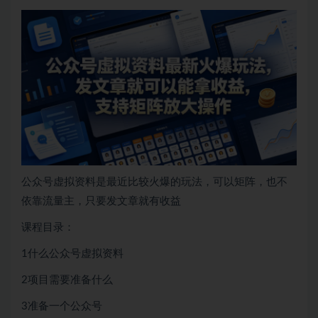
公众号虚拟资料是最近比较火爆的玩法，可以矩阵，也不
依靠流量主，只要发文章就有收益
课程目录：
1什么公众号虚拟资料
2项目需要准备什么
3准备一个公众号