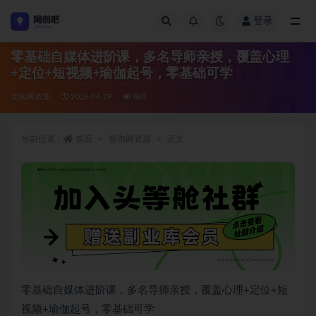
登录
全部
零基础自媒体进阶课，多名导师亲授，覆盖心理
+定位+短视频+瑜伽起号，零基础可学
冒泡网资源
2026-04-29
860
当前位置：
首页
冒泡网资源
正文
零基础自媒体进阶课，多名导师亲授，覆盖心理+定位+短
视频+瑜伽起号，零基础可学