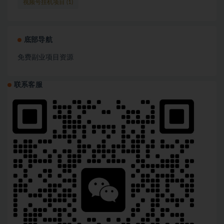
视频号挂机项目
(1)
底部导航
免费副业项目资源
联系客服