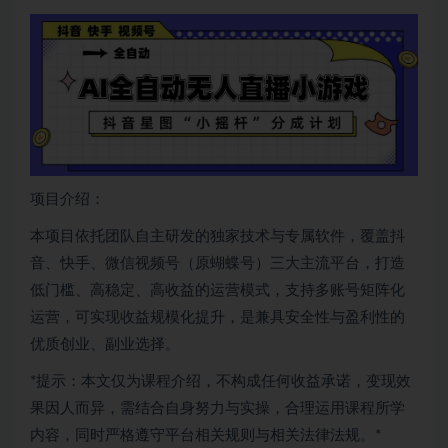
项目介绍：
本项目依托团队自主研发的独家技术与专属软件，覆盖抖
音、快手、微信视频号（原蝴蝶号）三大主流平台，打造
低门槛、高稳定、高收益的运营模式，支持多账号矩阵化
运营，可实现收益规模化提升，是兼具安全性与盈利性的
优质创业、副业选择。
*提示：本文仅为课程介绍，不构成任何收益承诺，变现效
果因人而异，需结合自身努力与实操，合理运用课程所学
内容，同时严格遵守平台相关规则与相关法律法规。*