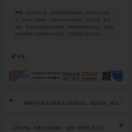
声明：
本站所有文章，如无特殊说明或标注，均为本站原创发
布。任何个人或组织，在未征得本站同意时，禁止复制、盗用、
采集、发布本站内容到任何网站、书籍等各类媒体平台。如若本
站内容侵犯了原著者的合法权益，可联系我们进行处理。
链接
上一篇
视频号分成计划现实主义风景玩法，收益可观，玩法新
鲜，适合小白
下一篇
（18259期）闲鱼无货源项目：如何一部手机月入过