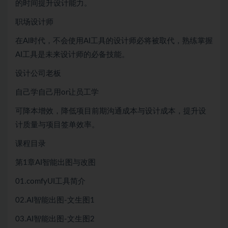
的时间提升设计能力。
职场设计师
在Al时代，不会使用AI工具的设计师必将被取代，熟练掌握
AI工具是未来设计师的必备技能。
设计公司老板
自己学自己用or让员工学
可降本增效，降低项目前期沟通成本与设计成本，提升设
计质量与项目签单效率。
课程目录
第1章AI智能出图与改图
01.comfyUI工具简介
02.AI智能出图-文生图1
03.AI智能出图-文生图2