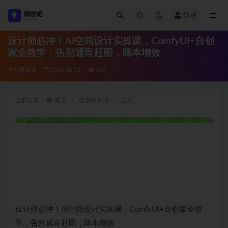
登录
全部
设计师必冲！AI空间设计实操课，ComfyUI+自创
家全教学，告别通宵赶图，降本增效
冒泡网资源
2026-05-01
669
当前位置：
首页
冒泡网资源
正文
设计师必冲！AI空间设计实操课，ComfyUI+自创家全教
学，告别通宵赶图，降本增效