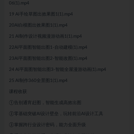
06(1).mp4
19 Al手绘草图出效果图1(1).mp4
20AI白模图出效果图1(1).mp4
21 AI制作设计视频漫游动画1(1).mp4
22AI平面图智能出图1-自动建模(1).mp4
23AI平面图智能出图2-智能改图(1).mp4
24 AI平面图智能出图3-智能全屋漫游动画(1).mp4
25 Al制作360全景图1(1).mp4
课程收获
①告别通宵赶图，智能生成高效出图
②零基础突破AI设计壁垒，玩转前沿AI设计工具
③掌握跨行业设计密码，能力全面升级