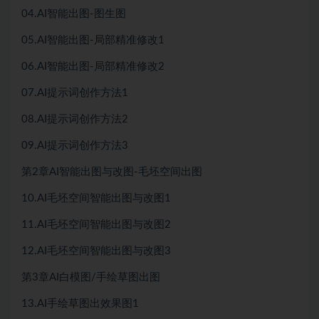
04.AI智能出图-图生图
05.AI智能出图-局部精准修改1
06.AI智能出图-局部精准修改2
07.AI提示词创作方法1
08.AI提示词创作方法2
09.AI提示词创作方法3
第2章AI智能出图与改图-毛坯空间出图
10.AI毛坯空间智能出图与改图1
11.AI毛坯空间智能出图与改图2
12.AI毛坯空间智能出图与改图3
第3章AI白模图/手绘草图出图
13.AI手绘草图出效果图1