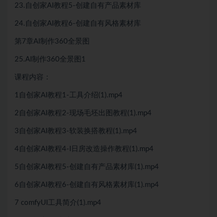
23.自创家AI教程5-创建自有产品素材库
24.自创家AI教程6-创建自有风格素材库
第7章AI制作360全景图
25.AI制作360全景图1
课程内容：
1自创家AI教程1-工具介绍(1).mp4
2自创家AI教程2-现场毛坯出图教程(1).mp4
3自创家AI教程3-软装换搭教程(1).mp4
4自创家AI教程4-I日房改造操作教程(1).mp4
5自创家AI教程5-创建自有产品素材库(1).mp4
6自创家AI教程6-创建自有风格素材库(1).mp4
7 comfyUI工具简介(1).mp4