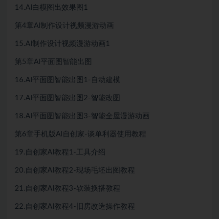
14.AI白模图出效果图1
第4章AI制作设计视频漫游动画
15.AI制作设计视频漫游动画1
第5章AI平面图智能出图
16.AI平面图智能出图1-自动建模
17.AI平面图智能出图2-智能改图
18.AI平面图智能出图3-智能全屋漫游动画
第6章手机版AI自创家-谈单利器使用教程
19.自创家AI教程1-工具介绍
20.自创家AI教程2-现场毛坯出图教程
21.自创家AI教程3-软装换搭教程
22.自创家AI教程4-旧房改造操作教程