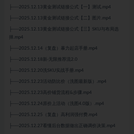
├──2025.12.13黄金测试链接公式【一】测试.mp4
├──2025.12.13黄金测试链接公式【二】图片.mp4
├──2025.12.13黄金测试链接公式【三】SKU与布局选
择.mp4
├──2025.12.14（复盘）暴力起店手册.mp4
├──2025.12.18新·无限推荐流2.0
├──2025.12.20洗SKU实战手册.mp4
├──2025.12.23活动防比价（洗图最新版）.mp4
├──2025.12.23高价铺货流程&步骤.mp4
├──2025.12.24原价上活动（洗图4.0版）.mp4
├──2025.12.25（复盘）高利润强付费.mp4
├──2025.12.27看懂后台数据做出正确调价决策.mp4