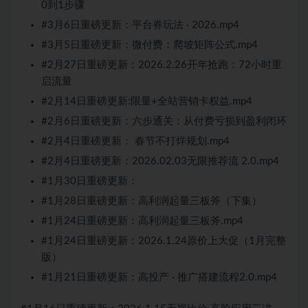
0到1步骤
#3月6日重磅更新：平台券玩法 · 2026.mp4
#3月5日重磅更新：微付费：爬坡矩阵公式.mp4
#2月27日重磅更新：2026.2.26开年抢跑：72小时重
启流量
#2月14日重磅更新:限量+全站营销卡权益.mp4
#2月6日重磅更新：六步通关：从付费亏损到盈利闭环
#2月4日重磅更新： 春节不打烊规划.mp4
#2月4日重磅更新：2026.02.03无限推荐流 2.0.mp4
#1月30日重磅更新：
#1月28日重磅更新：高利润起量三板斧（下集）
#1月24日重磅更新：高利润起量三板斧.mp4
#1月24日重磅更新：2026.1.24原价上大促（1月完整
版）
#1月21日重磅更新：高投产 · 推广搭建流程2.0.mp4