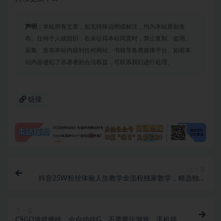
声明：
本站所有文章，如无特殊说明或标注，均为本站原创发
布。任何个人或组织，在未征得本站同意时，禁止复制、盗用、
采集、发布本站内容到任何网站、书籍等各类媒体平台。如若本
站内容侵犯了原著者的合法权益，可联系我们进行处理。
链接
上一篇
抖音25W粉丝体验人生教学全流程独家教学，精选独家
分成，图文教学
下一篇
CSGO游戏搬砖，全自动挂G，不需要玩游戏，手机操