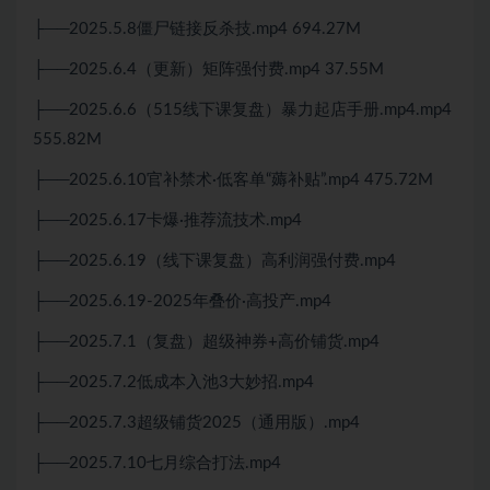
├──2025.5.8僵尸链接反杀技.mp4 694.27M
├──2025.6.4（更新）矩阵强付费.mp4 37.55M
├──2025.6.6（515线下课复盘）暴力起店手册.mp4.mp4
555.82M
├──2025.6.10官补禁术·低客单“薅补贴”.mp4 475.72M
├──2025.6.17卡爆·推荐流技术.mp4
├──2025.6.19（线下课复盘）高利润强付费.mp4
├──2025.6.19-2025年叠价·高投产.mp4
├──2025.7.1（复盘）超级神券+高价铺货.mp4
├──2025.7.2低成本入池3大妙招.mp4
├──2025.7.3超级铺货2025（通用版）.mp4
├──2025.7.10七月综合打法.mp4