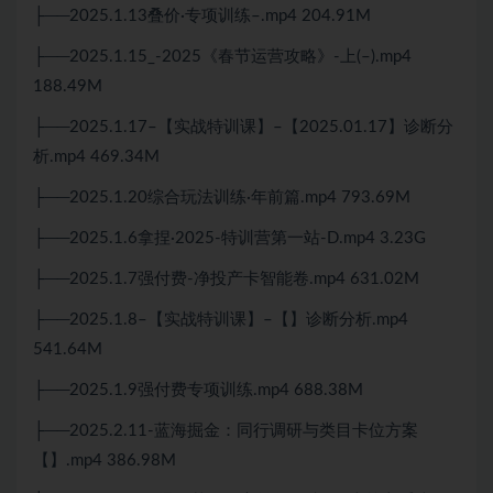
├──2025.1.13叠价·专项训练–.mp4 204.91M
├──2025.1.15_-2025《春节运营攻略》-上(–).mp4
188.49M
├──2025.1.17–【实战特训课】–【2025.01.17】诊断分
析.mp4 469.34M
├──2025.1.20综合玩法训练·年前篇.mp4 793.69M
├──2025.1.6拿捏·2025-特训营第一站-D.mp4 3.23G
├──2025.1.7强付费-净投产卡智能卷.mp4 631.02M
├──2025.1.8–【实战特训课】–【】诊断分析.mp4
541.64M
├──2025.1.9强付费专项训练.mp4 688.38M
├──2025.2.11-蓝海掘金：同行调研与类目卡位方案
【】.mp4 386.98M