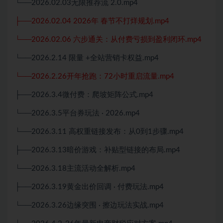
└──2026.02.03无限推荐流 2.0.mp4
├──2026.02.04 2026年 春节不打烊规划.mp4
└──2026.02.06 六步通关：从付费亏损到盈利闭环.mp4
└──2026.2.14 限量 +全站营销卡权益.mp4
└──2026.2.26开年抢跑：72小时重启流量.mp4
├──2026.3.4微付费：爬坡矩阵公式.mp4
└──2026.3.5平台券玩法 · 2026.mp4
└──2026.3.11 高权重链接发布：从0到1步骤.mp4
├──2026.3.13暗价游戏：补贴型链接的布局.mp4
└──2026.3.18主流活动全解析.mp4
├──2026.3.19黄金出价回调 · 付费玩法.mp4
└──2026.3.26边缘突围 · 擦边玩法实战.mp4