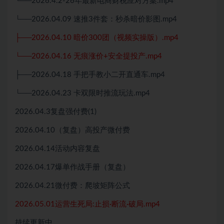
└──2026.4.2-26年最新电商财税应对方案.mp4
└──2026.04.09 速推3件套：秒杀暗价影图.mp4
├──2026.04.10 暗价300团（视频实操版）.mp4
└──2026.04.16 无痕涨价+安全提投产.mp4
├──2026.04.18 手把手教小二开直通车.mp4
└──2026.04.23 卡双限时推流玩法.mp4
2026.04.3复盘强付费(1)
2026.04.10（复盘）高投产微付费
2026.04.14活动内容复盘
2026.04.17爆单作战手册（复盘）
2026.04.21微付费：爬坡矩阵公式
2026.05.01运营生死局:止损·断流·破局.mp4
持续更新中…