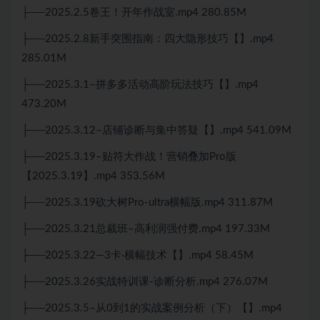
├──2025.2.5卷王！开年作战室.mp4 280.85M
├──2025.2.8新手突围指南：四大隐形技巧【】.mp4
285.01M
├──2025.3.1–拼多多活动高阶玩法技巧【】.mp4
473.20M
├──2025.3.12–店铺诊断与集中答疑【】.mp4 541.09M
├──2025.3.19–贴符大作战！营销叠加Pro版
【2025.3.19】.mp4 353.56M
├──2025.3.19砍大树Pro-ultra横幅版.mp4 311.87M
├──2025.3.21总裁班–高利润强付费.mp4 197.33M
├──2025.3.22—3卡·横幅技术【】.mp4 58.45M
├──2025.3.26实战特训课-诊断分析.mp4 276.07M
├──2025.3.5–从0到1的实战案例分析（下）【】.mp4