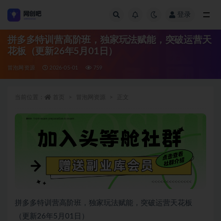
登录
全部
拼多多特训营高阶班，独家玩法赋能，突破运营天
花板（更新26年5月01日）
冒泡网资源
2026-05-01
759
当前位置：
首页
冒泡网资源
正文
拼多多特训营高阶班，独家玩法赋能，突破运营天花板
（更新26年5月01日）