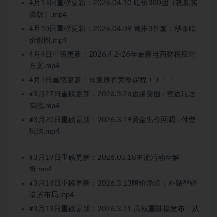
4月13日重磅更新：2026.04.10 暗价300团（视频实
操版）.mp4
4月10日重磅更新：2026.04.09 速推3件套：秒杀暗
价影图.mp4
4月4日重磅更新：2026.4.2-26年最新电商财税应对
方案.mp4
4月1日重磅更新：修复所有完整课程！！！！
#3月27日重磅更新：2026.3.26边缘突围 · 擦边玩法
实战.mp4
#3月20日重磅更新：2026.3.19黄金出价回调 · 付费
玩法.mp4
#3月19日重磅更新：2026.03.18主流活动全解
析.mp4
#3月14日重磅更新：2026.3.13暗价游戏：补贴型链
接的布局.mp4
#3月13日重磅更新：2026.3.11 高权重链接发布：从