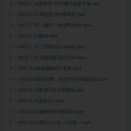
├──2025.7.15拼多多·2025暴力起店手册.mp4
├──2025.7.22高利润·强付费流程.mp4
├──2025.7.24（通杀）强付费3步曲.mp4
├──2025.7.25财税.mp4
├──2025.7.31三百团玩法·ultra版.mp4
├──2025.7.31无损洗图·原价活动.mp4
├──2025.8.6老链接解投产更新.mp4
├──2025.8.6定价暗网：做空同行的顶级战术.mp4
├──2025.8.12数据分析大师速成.mp4
├──2025.8.14超价2.0.mp4
├──2025.8.21解锁托管探索比例.mp4
├──2025.8.21原价上大促（8月版）.mp4