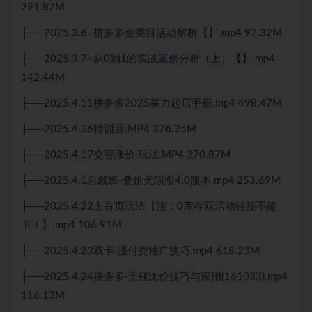
291.87M
├──2025.3.6–拼多多全类目活动解析【】.mp4 92.32M
├──2025.3.7–从0到1的实战案例分析（上）【】.mp4
142.44M
├──2025.4.11拼多多2025暴力起店手册.mp4 498.47M
├──2025.4.16特训营.MP4 376.25M
├──2025.4.17交替涨价·玩法.MP4 270.87M
├──2025.4.1总裁班-叠价无限涨4.0版本.mp4 253.69M
├──2025.4.22上首页玩法【注：0库存双活动链接不能
卡！】.mp4 106.91M
├──2025.4.23双卡·强付费推广技巧.mp4 618.23M
├──2025.4.24拼多多·无视比价技巧与应用(161033).mp4
116.13M