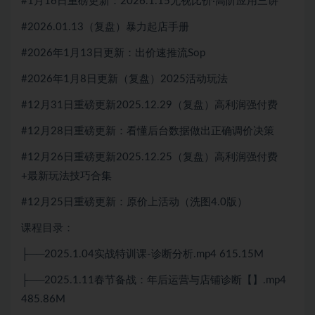
#1月16日重磅更新：2026.1.15无视比价·高阶应用三讲
#2026.01.13（复盘）暴力起店手册
#2026年1月13日更新：出价速推流Sop
#2026年1月8日更新（复盘）2025活动玩法
#12月31日重磅更新2025.12.29（复盘）高利润强付费
#12月28日重磅更新：看懂后台数据做出正确调价决策
#12月26日重磅更新2025.12.25（复盘）高利润强付费
+最新玩法技巧合集
#12月25日重磅更新：原价上活动（洗图4.0版）
课程目录：
├──2025.1.04实战特训课-诊断分析.mp4 615.15M
├──2025.1.11春节备战：年后运营与店铺诊断【】.mp4
485.86M