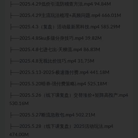
├──2025.4.29低价引流防稽查方法.mp4 94.84M
├──2025.4.29主流玩法梳理+高频问题.mp4 666.01M
├──2025.4.3（复盘）活动最新黑科技.mp4 585.29M
├──2025.4.8Sku多级分身技巧.mp4 39.82M
├──2025.4.8七进七出·天梯流.mp4 86.83M
├──2025.4.8无视比价技巧.mp4 31.75M
├──2025.5.13-2025·极速微付费.mp4 441.18M
├──2025.5.20暗券·强付费策略).mp4 525.18M
├──2025.5.26（线下课复盘）交替涨价+矩阵高投产.mp4
530.16M
├──2025.5.27断流急救包.mp4 502.21M
├──2025.5.28（线下课复盘）2025活动玩法.mp4
474.00M