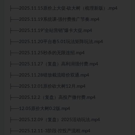
├──2025.11.15原价上大促·砍大树（梳理新版）.mp4
├──2025.11.19系统课·强付费推广节奏.mp4
├──2025.11.19“全站营销”爆卡大促.mp4
├──2025.11.20平台卷5.01玩法矩阵玩法.mp4
├──2025.11.25秒杀的无限连招.mp4
├──2025.11.27（复盘）高利润强付费.mp4
├──2025.11.28错放截流暗价双通.mp4
├──2025.12.01原价砍大树12月.mp4
├──2025.12.2（复盘）高投产微付费.mp4
├──12.05原价大树0.2版.mp4
├──2025.12.09（复盘）2025活动玩法.mp4
├──2025.12.11-3阶段·控投产流程.mp4