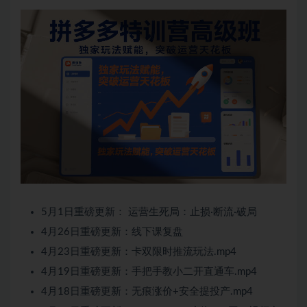
5月1日重磅更新： 运营生死局：止损·断流·破局
4月26日重磅更新：线下课复盘
4月23日重磅更新：卡双限时推流玩法.mp4
4月19日重磅更新：手把手教小二开直通车.mp4
4月18日重磅更新：无痕涨价+安全提投产.mp4