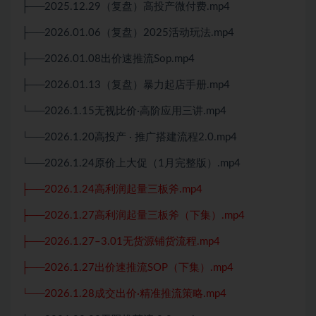
├──2025.12.29（复盘）高投产微付费.mp4
├──2026.01.06（复盘）2025活动玩法.mp4
├──2026.01.08出价速推流Sop.mp4
├──2026.01.13（复盘）暴力起店手册.mp4
└──2026.1.15无视比价·高阶应用三讲.mp4
└──2026.1.20高投产 · 推广搭建流程2.0.mp4
└──2026.1.24原价上大促（1月完整版）.mp4
├──2026.1.24高利润起量三板斧.mp4
├──2026.1.27高利润起量三板斧（下集）.mp4
├──2026.1.27–3.01无货源铺货流程.mp4
├──2026.1.27出价速推流SOP（下集）.mp4
└──2026.1.28成交出价·精准推流策略.mp4