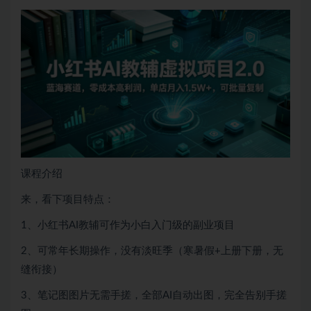
课程介绍
来，看下项目特点：
1、小红书AI教辅可作为小白入门级的副业项目
2、可常年长期操作，没有淡旺季（寒暑假+上册下册，无
缝衔接）
3、笔记图图片无需手搓，全部AI自动出图，完全告别手搓