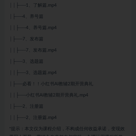
││├──1、了解篇.mp4
│├──4、养号篇
││├──4、养号篇.mp4
│├──7、发布篇
││├──7、发布篇.mp4
│├──3、选题篇
││├──3、选题篇.mp4
│├──必看！！小红书AI教辅2期开营典礼
││├──小红书AI教辅2期开营典礼.mp4
│├──2、注册篇
││├──2、注册篇.mp4
*提示：本文仅为课程介绍，不构成任何收益承诺，变现效