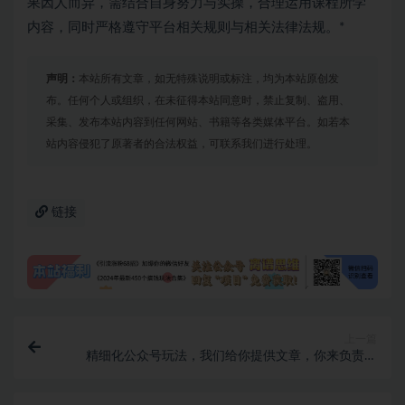
果因人而异，需结合自身努力与实操，合理运用课程所学
内容，同时严格遵守平台相关规则与相关法律法规。*
声明：
本站所有文章，如无特殊说明或标注，均为本站原创发
布。任何个人或组织，在未征得本站同意时，禁止复制、盗用、
采集、发布本站内容到任何网站、书籍等各类媒体平台。如若本
站内容侵犯了原著者的合法权益，可联系我们进行处理。
链接
上一篇
精细化公众号玩法，我们给你提供文章，你来负责发
布，收益可观，月入1W+【揭秘】