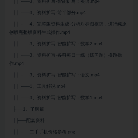
│││├──3、资料扩写-智能扩写：英语.mp4
│││├──3、资料扩写-前半部分.mp4
│││├──4、完整版资料生成-分析对标图框架，进行纯原
创版完整版资料生成操作.mp4
│││├──3、资料扩写-智能扩写：数学2.mp4
│││├──3、资料扩写-各科每日一练（练习题）换题操
作.mp4
│││├──3、资料扩写-智能扩写：语文.mp4
│││├──1、工具解说.mp4
│││├──3、资料扩写-智能扩写：数学1.mp4
│├──1、了解篇
││├──配套资料
│││├──二手手机价格参考.png