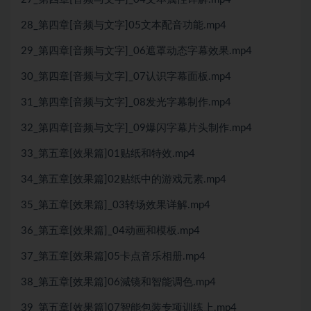
28_第四章[音频与文字]05文本配音功能.mp4
29_第四章[音频与文字]_06遮罩动态字幕效果.mp4
30_第四章[音频与文字]_07认识字幕面板.mp4
31_第四章[音频与文字]_08发光字幕制作.mp4
32_第四章[音频与文字]_09爆闪字幕片头制作.mp4
33_第五章[效果篇]01贴纸和特效.mp4
34_第五章[效果篇]02贴纸中的游戏元素.mp4
35_第五章[效果篇]_03转场效果详解.mp4
36_第五章[效果篇]_04动画和模板.mp4
37_第五章[效果篇]05卡点音乐相册.mp4
38_第五章[效果篇]06減镜和智能调色.mp4
39_第五章[效果篇]07智能包装专项训练上.mp4