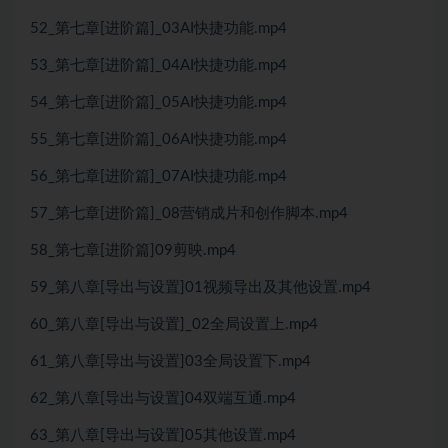
52_第七章[进阶篇]_03AI快捷功能.mp4
53_第七章[进阶篇]_04AI快捷功能.mp4
54_第七章[进阶篇]_05AI快捷功能.mp4
55_第七章[进阶篇]_06AI快捷功能.mp4
56_第七章[进阶篇]_07AI快捷功能.mp4
57_第七章[进阶篇]_08营销成片和创作脚本.mp4
58_第七章[进阶篇]09剪映.mp4
59_第八章[导出与设置]01视频导出及其他设置.mp4
60_第八章[导出与设置]_02全局设置上.mp4
61_第八章[导出与设置]03全局设置下.mp4
62_第八章[导出与设置]04双端互通.mp4
63_第八章[导出与设置]05其他设置.mp4