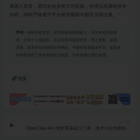
果因人而异，需结合自身努力与实操，合理运用课程所学
内容，同时严格遵守平台相关规则与相关法律法规。*
声明：
本站所有文章，如无特殊说明或标注，均为本站原创发
布。任何个人或组织，在未征得本站同意时，禁止复制、盗用、
采集、发布本站内容到任何网站、书籍等各类媒体平台。如若本
站内容侵犯了原著者的合法权益，可联系我们进行处理。
链接
上一篇
OpenClaw AI小龙虾零基础入门课，技术小白也能轻松
玩转