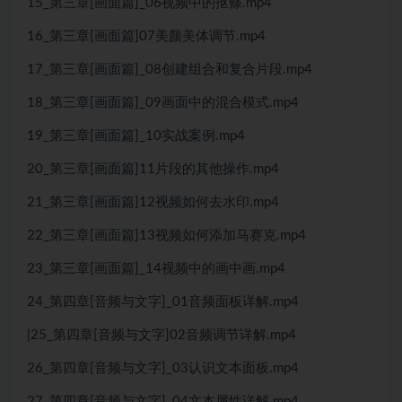
15_第三章[画面篇]_06视频中的抠條.mp4
16_第三章[画面篇]07美颜美体调节.mp4
17_第三章[画面篇]_08创建组合和复合片段.mp4
18_第三章[画面篇]_09画面中的混合模式.mp4
19_第三章[画面篇]_10实战案例.mp4
20_第三章[画面篇]11片段的其他操作.mp4
21_第三章[画面篇]12视频如何去水印.mp4
22_第三章[画面篇]13视频如何添加马赛克.mp4
23_第三章[画面篇]_14视频中的画中画.mp4
24_第四章[音频与文字]_01音频面板详解.mp4
|25_第四章[音频与文字]02音频调节详解.mp4
26_第四章[音频与文字]_03认识文本面板.mp4
27_第四章[音频与文字]_04文本属性详解.mp4