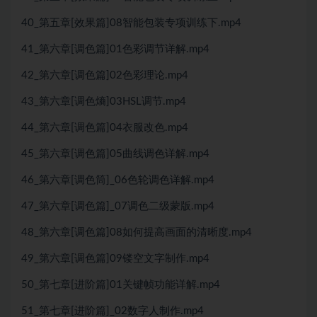
40_第五章[效果篇]08智能包装专项训练下.mp4
41_第六章[调色篇]01色彩调节详解.mp4
42_第六章[调色篇]02色彩理论.mp4
43_第六章[调色熵]03HSL调节.mp4
44_第六章[调色篇]04衣服改色.mp4
45_第六章[调色篇]05曲线调色详解.mp4
46_第六章[调色筒]_06色轮调色详解.mp4
47_第六章[调色篇]_07调色二级蒙版.mp4
48_第六章[调色篇]08如何提高画面的清晰度.mp4
49_第六章[调色篇]09镂空文字制作.mp4
50_第七章[进阶篇]01关键帧功能详解.mp4
51_第七章[进阶篇]_02数字人制作.mp4