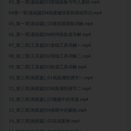
03_第一章[基础篇]03剪辑面板与导入素材.mp4
04第一章[基础篇]04快捷键设置和基础导出.mp4
05_第一章[基础篇]_05摇放器面板详解.mp4
06_第一章[基础篇]06时间线轨道详解.mp4
07_第二章[工具篇]01剪辑工具详解一.mp4
08_第二章[工具篇]02剪辑工具详解二.mp4
09_第二章[工具篇]03轨道工具详解.mp4
10_第三章[画面篇]_01画面属性调节一.mp4
11_第三章[画面篇]02画面属性调节二.mp4
12_第三章[画面篇]_03视频中的变速.mp4
13_第三章[画面篇]04画面中的蒙版.mp4
14_第三章[画面篇]_05实战案例.mp4