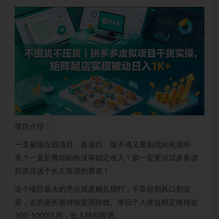
项目介绍：
一直被困在找项目、换项目、做不成又重新找的死循环
里？一直折腾却始终没有稳定收入？那一定要试试多多虚
拟类目这个长久靠谱的赛道！
这个项目最大的亮点就是稳扎稳打，不靠短期风口割韭
菜，走的是长期持续变现路线。单日个人收益稳定维持在
300-1000区间，收入特别靠谱。