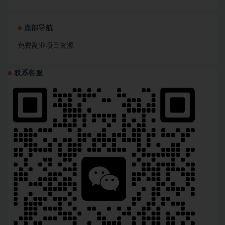
底部导航
免费副业项目资源
联系客服