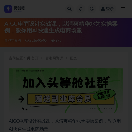
登录
全部
AIGC电商设计实战课，以清爽精华水为实操案
例，教你用AI快速生成电商场景
冒泡网资源
2026-05-05
991
当前位置：
首页
冒泡网资源
正文
AIGC电商设计实战课，以清爽精华水为实操案例，教你用
AI快速生成电商场景