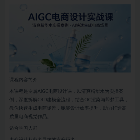
课程内容简介
本课程是专属AIGC电商设计课，以清爽精华水为实操案
例，深度拆解C4D建模全流程，结合OC渲染与即梦工具，
教你快速生成电商场景，赋能设计效率提升，助力打造高
质量电商视觉作品。
适合学习人群
电商设计从业者寻求效率升级者