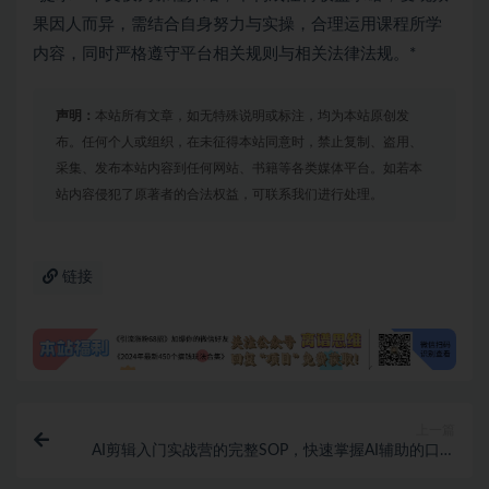
果因人而异，需结合自身努力与实操，合理运用课程所学
内容，同时严格遵守平台相关规则与相关法律法规。*
声明：
本站所有文章，如无特殊说明或标注，均为本站原创发
布。任何个人或组织，在未征得本站同意时，禁止复制、盗用、
采集、发布本站内容到任何网站、书籍等各类媒体平台。如若本
站内容侵犯了原著者的合法权益，可联系我们进行处理。
链接
上一篇
AI剪辑入门实战营的完整SOP，快速掌握AI辅助的口播
视频剪辑能力