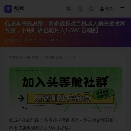
登录
全部
低成本搞钱思路：多多虚拟类目机器人解决发货和
客服，不用盯店也能月入1-5W【揭秘】
冒泡网资源
2026-05-07
352
当前位置：
首页
冒泡网资源
正文
低成本搞钱思路：多多虚拟类目机器人解决发货和客服，
不用盯店也能月入1-5W【揭秘】