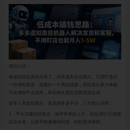
项目介绍：
做虚拟类目真的太香了，纯零成本创业模式。只需打造好
一份资料资源，搭建好一个商品链接，后续卖出多少单都
不会增加半点成本，和实体生意比优势直接拉满。
新手入局虚拟类目，首选拼多多平台，三大核心优势：
1、平台流量扶持新店，操作简单好上手，短短3到7天就能
起店出单，让新手快速看到回报，轻松坚持深耕。