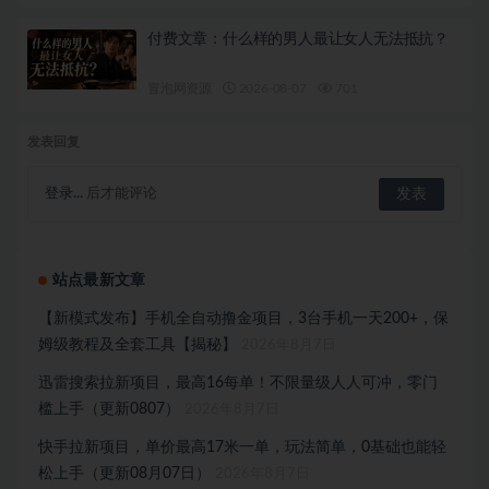
付费文章：什么样的男人最让女人无法抵抗？
冒泡网资源
2026-08-07
701
发表回复
登录...
后才能评论
站点最新文章
【新模式发布】手机全自动撸金项目，3台手机一天200+，保
姆级教程及全套工具【揭秘】
2026年8月7日
迅雷搜索拉新项目，最高16每单！不限量级人人可冲，零门
槛上手（更新0807）
2026年8月7日
快手拉新项目，单价最高17米一单，玩法简单，0基础也能轻
松上手（更新08月07日）
2026年8月7日