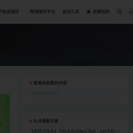
IP实战项目
网创项目平台
副业工具
必看说明
搜索你想要的内容
站点最新文章
【新模式发布】手机全自动撸金项目，3台手机一