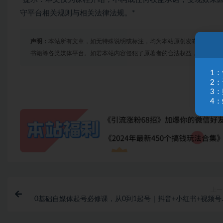
守平台相关规则与相关法律法规。*
声明：
本站所有文章，如无特殊说明或标注，均为本站原创发布。任何个
书籍等各类媒体平台。如若本站内容侵犯了原著者的合法权益，可联系我
1
2
3
4：
上一
0基础自媒体起号必修课，从0到1起号｜抖音+小红书+视频号
域运营变现