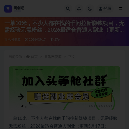
登录
全部
一单10米，不少人都在找的千问拉新賺钱项目，无
需经验无需粉丝，2026最适合普通人副业（更新5
月17日）
冒泡网资源
2026-05-17
276
当前位置：
首页
冒泡网资源
正文
一单10米，不少人都在找的千问拉新賺钱项目，无需经验
无需粉丝，2026最适合普通人副业（更新5月17日）