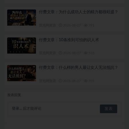
付费文章：为什么成功人士的精力都很旺盛？
冒泡网资源
2026-08-07
791
付费文章：10条准到可怕的识人术
冒泡网资源
2026-08-07
533
付费文章：什么样的男人最让女人无法抵抗？
冒泡网资源
2026-08-07
701
发表回复
登录...
后才能评论