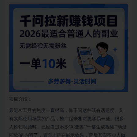
项目介绍：
最近AI工具的热度一直很高，像千问这种既有话题度、又
有实际使用场景的产品，推广起来相对更容易一些。很多
人刷短视频时，已经看过不少“AI变装”“一键生成视频”“动漫
同款”的内容了，表面上是在展示效果，背后其实不少人做