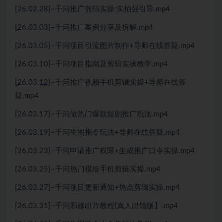
[26.02.28]–千问推广剪辑实操:实拍强引导.mp4
[26.03.03]–千问推广案例分享及拆解.mp4
[26.03.05]–千问项目引流图片制作+导师在线答疑.mp4
[26.03.10]–千问项目指南及剪辑实操教学.mp4
[26.03.12]–千问推广视频手机剪辑实操+导师在线答
疑.mp4
[26.03.17]–千问做热门爆款短剧推广玩法.mp4
[26.03.19]–千问生图指令玩法+导师在线答疑.mp4
[26.03.23]–千问申请推广权限+生成推广口令实操.mp4
[26.03.25]–千问热门模板手机剪辑实操.mp4
[26.03.27]–千问项目更新通知+热点剪辑实操.mp4
[26.03.31]–千问邪修出片教程[真人出镜版】.mp4