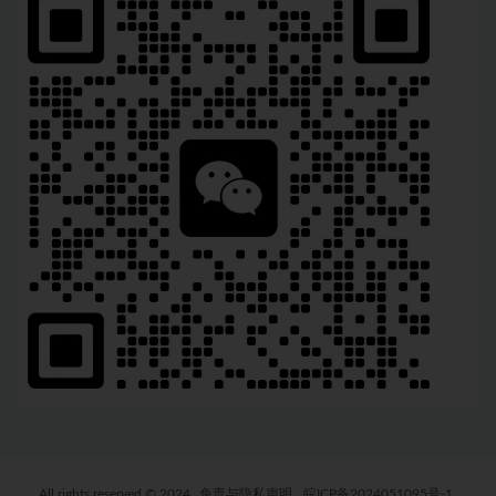
All rights reserved © 2024
免责与隐私声明
皖ICP备2024051095号-1