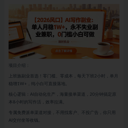
项目介绍：
上班族副业首选！零门槛、零成本，每天下班2小时，单月
稳增1W+，纯小白可直接落地。
核心逻辑：AI自动化生产，海量接单渠道，20分钟搞定原
本8小时的写作活，效率拉满。
专属免费派单渠道对接，不用找客户、不投广告，你只用
AI交付坐等收钱。