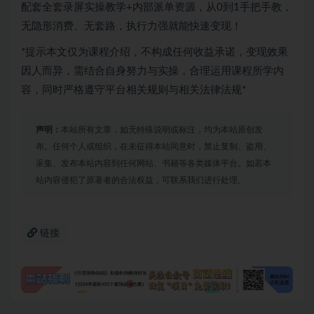
配套全套录屏实操教学+内部派单资源，从0到1手把手教，
无隐形消费、无套路，执行力强就能快速变现！
*提示本文仅为课程介绍，不构成任何收益承诺，变现效果
因人而异，需结合自身努力与实操，合理运用课程所学内
容，同时严格遵守平台相关规则与相关法律法规*
声明：
本站所有文章，如无特殊说明或标注，均为本站原创发
布。任何个人或组织，在未征得本站同意时，禁止复制、盗用、
采集、发布本站内容到任何网站、书籍等各类媒体平台。如若本
站内容侵犯了原著者的合法权益，可联系我们进行处理。
链接