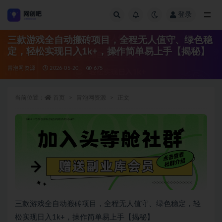
登录
全部
三款游戏全自动搬砖项目，全程无人值守、绿色稳
定，轻松实现日入1k+，操作简单易上手【揭秘】
冒泡网资源
2026-05-20
675
当前位置：
首页
冒泡网资源
正文
三款游戏全自动搬砖项目，全程无人值守、绿色稳定，轻
松实现日入1k+，操作简单易上手【揭秘】