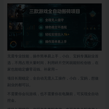
无需专业技能，操作简单易上手，小白、宝妈专属副业首
选，不用占用大量时间，利用碎片空闲就能轻松创收，在
家也能稳定赚零花钱、补家用～
项目长期稳定，全自动无需人工操作，小白，宝妈，想做
副业的都可以。
不需要你会玩游戏，也不需要你在电脑前，可实现全自动
挖金。