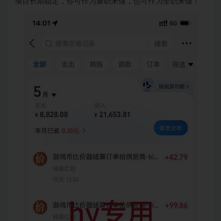
项目长期稳定，你可作为兼职来做，也可作为全职来做！