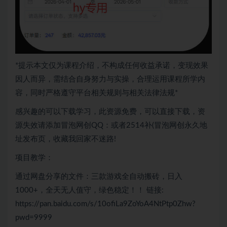
*提示本文仅为课程介绍，不构成任何收益承诺，变现效果
因人而异，需结合自身努力与实操，合理运用课程所学内
容，同时严格遵守平台相关规则与相关法律法规*
感兴趣的可以下载学习，此资源免费，可以直接下载，资
源失效请添加冒泡网创QQ：或者2514补(冒泡网创永久地
址发布页，收藏我回家不迷路!
项目教学：
通过网盘分享的文件：三款游戏全自动搬砖，日入
1000+，全天无人值守，绿色稳定！！ 链接:
https://pan.baidu.com/s/10ofiLa9ZoYoA4NtPtp0Zhw?
pwd=9999