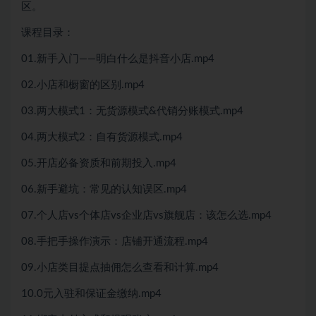
区。
课程目录：
01.新手入门——明白什么是抖音小店.mp4
02.小店和橱窗的区别.mp4
03.两大模式1：无货源模式&代销分账模式.mp4
04.两大模式2：自有货源模式.mp4
05.开店必备资质和前期投入.mp4
06.新手避坑：常见的认知误区.mp4
07.个人店vs个体店vs企业店vs旗舰店：该怎么选.mp4
08.手把手操作演示：店铺开通流程.mp4
09.小店类目提点抽佣怎么查看和计算.mp4
10.0元入驻和保证金缴纳.mp4