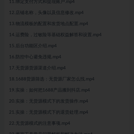
11.绑定支付方式和提现账户.mp4
12.店铺名称，头像以及信息修改.mp4
13.物流模板的配置和发货地点配置.mp4
14.运费险，过敏险等基础权益解答和设置.mp4
15.后台功能区介绍.mp4
16.防控中心避免违规.mp4
17.无货源货源渠道介绍.mp4
18.1688货源筛选：无货源厂家怎么找.mp4
19.实操：如何把1688产品搬到抖店.mp4
20.实操：无货源模式下的发货操作.mp4
21.实操：无货源模式下的退货处理.mp4
22.无货源模式的注意事项.mp4