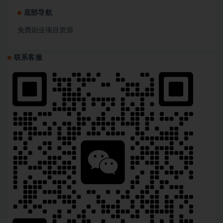
底部导航
免费副业项目资源
联系客服