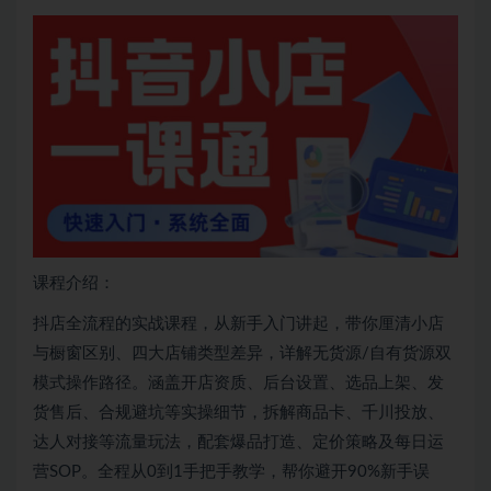
课程介绍：
抖店全流程的实战课程，从新手入门讲起，带你厘清小店
与橱窗区别、四大店铺类型差异，详解无货源/自有货源双
模式操作路径。涵盖开店资质、后台设置、选品上架、发
货售后、合规避坑等实操细节，拆解商品卡、千川投放、
达人对接等流量玩法，配套爆品打造、定价策略及每日运
营SOP。全程从0到1手把手教学，帮你避开90%新手误