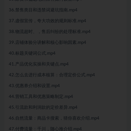
36.禁售类目和违禁词避坑指南.mp4
37.虚假宣传，夸大功效的规则标准.mp4
38.物流超时、，售后纠纷的处理标准.mp4
39.店铺体验分讲解和核心影响因素.mp4
40.标题关键词公式.mp4
41.产品优化实操和关键点.mp4
42.怎么去进行成本核算：合理定价公式.mp4
43.优惠券介绍和设置.mp4
44.营销工具和优惠策略制定.mp4
45.引流款和利润款的定价差异.mp4
46.自然流量：商品卡搜索，猜你喜欢介绍.mp4
47.付费流量：千川，随心推介绍.mp4