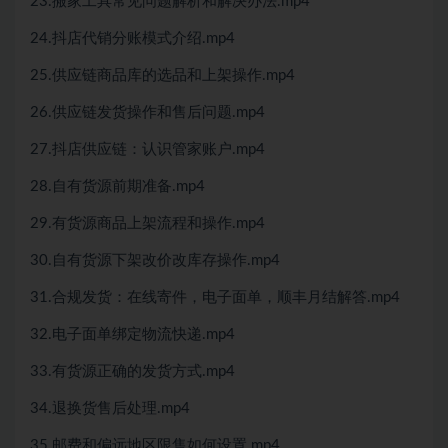
23.搬家工具常见问题解析和解决办法.mp4
24.抖店代销分账模式介绍.mp4
25.供应链商品库的选品和上架操作.mp4
26.供应链发货操作和售后问题.mp4
27.抖店供应链：认识管家账户.mp4
28.自有货源前期准备.mp4
29.有货源商品上架流程和操作.mp4
30.自有货源下架改价改库存操作.mp4
31.合规发货：在线寄件，电子面单，顺丰月结解答.mp4
32.电子面单绑定物流快递.mp4
33.有货源正确的发货方式.mp4
34.退换货售后处理.mp4
35.邮费和偏远地区限售如何设置.mp4