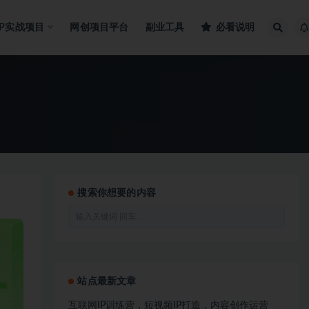
IP实战项目
网创项目平台
副业工具
必看说明
搜索你想要的内容
站点最新文章
互联网IP训练营，短视频IP打造，内容创作运营