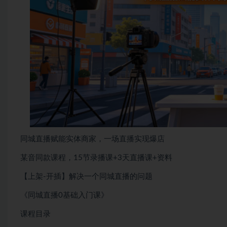
同城直播赋能实体商家，一场直播实现爆店
某音同款课程，15节录播课+3天直播课+资料
【上架-开插】解决一个同城直播的问题
《同城直播0基础入门课》
课程目录