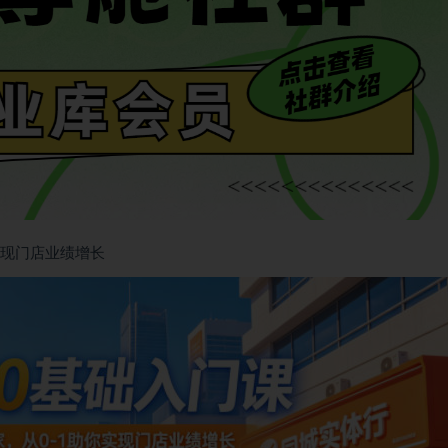
实现门店业绩增长