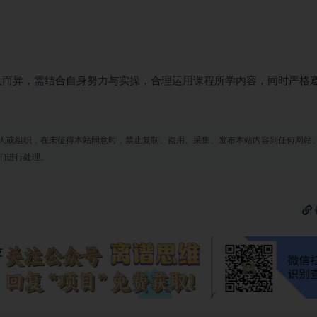
人而异，需结合自身努力与实操，合理运用课程所学内容，同时严格
人或组织，在未征得本站同意时，禁止复制、盗用、采集、发布本站内容到任何网站
们进行处理。