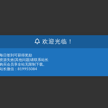
欢迎光临！
：每日签到可获得奖励
：资源失效(其他问题)请联系站长
：购买会员享全站无限制下载。
站长微信：819955084