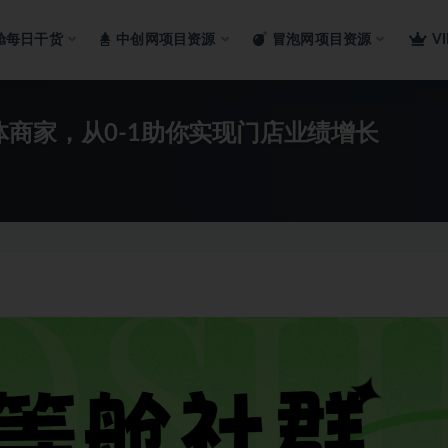
舱每日干货
中创网项目资源
冒泡网项目资源
V
商家，从0-1助你实现门店业绩增长