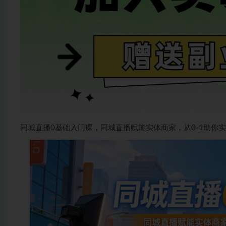
同城直播0基础入门课，同城直播赋能实体商家，从0-1助你