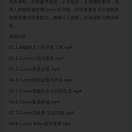
体系课程。全程循序渐进、从零起步，无需编程基础，普
通人也能快速吃透Cursor全功能，同时掌握多平台智能体
技能搭建与部署能力，兼顾个人提效、职场进阶与商业落
地。
课程内容：
01.1.AI编程入门与开发工具.mp4
02.2.Cursor介绍与安装.mp4
03.3.Cursor界面设置.mp4
04.4.Cursor模型设置与对话.mp4
05.5.Cursor智能补全与代码生成.mp4
06.6.Cursor集成终端.mp4
07.7.Cursor高效率 注记功能.mp4
08.8.Cursor Rules规则使用.mp4