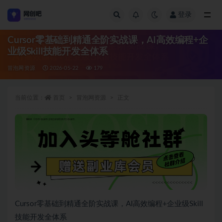
登录
全部
Cursor零基础到精通全阶实战课，AI高效编程+企
业级Skill技能开发全体系
冒泡网资源
2026-05-22
179
当前位置：
首页
冒泡网资源
正文
Cursor零基础到精通全阶实战课，AI高效编程+企业级Skill
技能开发全体系