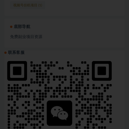
视频号挂机项目
(1)
底部导航
免费副业项目资源
联系客服