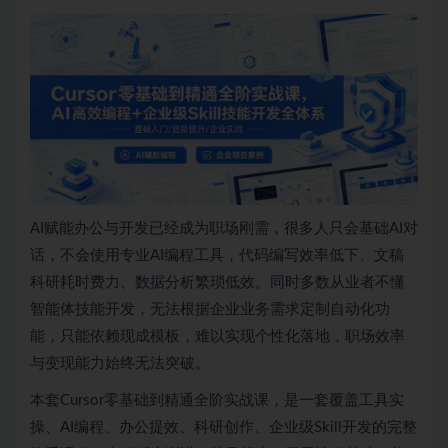
AI赋能办公与开发已经成为职场刚需，很多人只会基础AI对
话，不会使用专业AI编程工具，代码编写效率低下、文稿
科研耗时费力、数据分析繁琐低效。同时多数从业者不懂
智能体技能开发，无法根据企业业务需求定制自动化功
能，只能依赖现成模板，难以实现个性化落地，职场效率
与变现能力始终无法突破。
本套Cursor零基础到精通全阶实战课，是一套覆盖工具实
操、AI编程、办公提效、科研创作、企业级Skill开发的完整