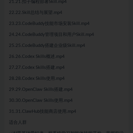
21.21.扣子编程部署Skill.mp4
22.22.Skill总结与展望.mp4
23.23.CodeBuddy技能市场安装Skill.mp4
24.24.CodeBuddy管理项目和用户Skill.mp4
25.25.CodeBuddy搭建企业级Skill.mp4
26.26.Codex Skills概述.mp4
27.27.Codex Skills搭建.mp4
28.28.Codex Skills使用.mp4
29.29.OpenClaw Skills搭建.mp4
30.30.OpenClaw Skills使用.mp4
31.31.ClawHub技能商店使用.mp4
适合人群