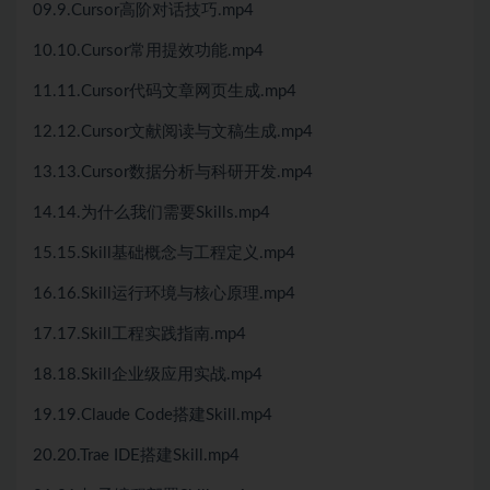
09.9.Cursor高阶对话技巧.mp4
10.10.Cursor常用提效功能.mp4
11.11.Cursor代码文章网页生成.mp4
12.12.Cursor文献阅读与文稿生成.mp4
13.13.Cursor数据分析与科研开发.mp4
14.14.为什么我们需要Skills.mp4
15.15.Skill基础概念与工程定义.mp4
16.16.Skill运行环境与核心原理.mp4
17.17.Skill工程实践指南.mp4
18.18.Skill企业级应用实战.mp4
19.19.Claude Code搭建Skill.mp4
20.20.Trae IDE搭建Skill.mp4