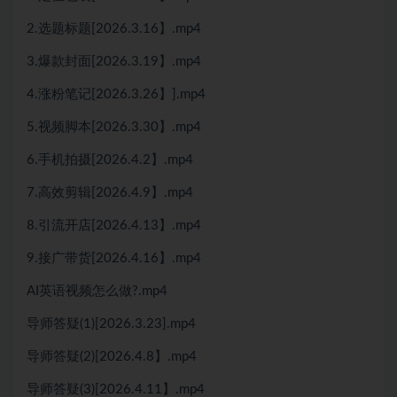
2.选题标题[2026.3.16】.mp4
3.爆款封面[2026.3.19】.mp4
4.涨粉笔记[2026.3.26】].mp4
5.视频脚本[2026.3.30】.mp4
6.手机拍摄[2026.4.2】.mp4
7.高效剪辑[2026.4.9】.mp4
8.引流开店[2026.4.13】.mp4
9.接广带货[2026.4.16】.mp4
AI英语视频怎么做?.mp4
导师答疑(1)[2026.3.23].mp4
导师答疑(2)[2026.4.8】.mp4
导师答疑(3)[2026.4.11】.mp4