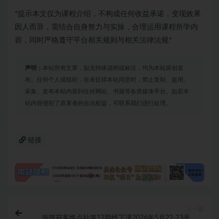
*提示本文仅为课程介绍，不构成任何收益承诺，变现效果
因人而异，需结合自身努力与实操，合理运用课程所学内
容，同时严格遵守平台相关规则与相关法律法规*
声明：
本站所有文章，如无特殊说明或标注，均为本站原创发
布。任何个人或组织，在未征得本站同意时，禁止复制、盗用、
采集、发布本站内容到任何网站、书籍等各类媒体平台。如若本
站内容侵犯了原著者的合法权益，可联系我们进行处理。
链接
上一篇
矩阵获客终点站第12期线下课2026年5月22-23号，完