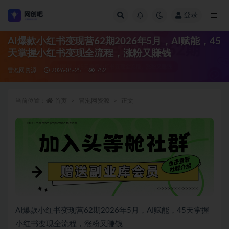
登录
全部
AI爆款小红书变现营62期2026年5月，AI赋能，45
天掌握小红书变现全流程，涨粉又賺钱
冒泡网资源
2026-05-25
752
当前位置：
首页
冒泡网资源
正文
AI爆款小红书变现营62期2026年5月，AI赋能，45天掌握
小红书变现全流程，涨粉又賺钱