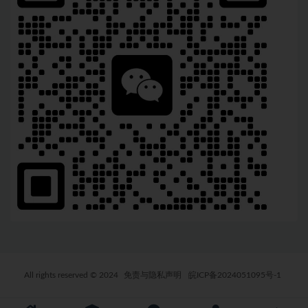
All rights reserved © 2024
免责与隐私声明
皖ICP备2024051095号-1