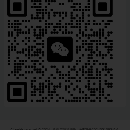
All rights reserved © 2024
免责与隐私声明
皖ICP备2024051095号-1