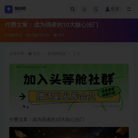
登录
全部
付费文章：成为强者的10大核心法门
冒泡网资源
2026-05-27
973
当前位置：
首页
冒泡网资源
正文
付费文章：成为强者的10大核心法门