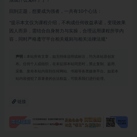
混成什么鬼样子了？
回到正题，想要成为强者，一共有10个心法：
*提示本文仅为课程介绍，不构成任何收益承诺，变现效果
因人而异，需结合自身努力与实操，合理运用课程所学内
容，同时严格遵守平台相关规则与相关法律法规*
声明：
本站所有文章，如无特殊说明或标注，均为本站原创发
布。任何个人或组织，在未征得本站同意时，禁止复制、盗用、
采集、发布本站内容到任何网站、书籍等各类媒体平台。如若本
站内容侵犯了原著者的合法权益，可联系我们进行处理。
链接