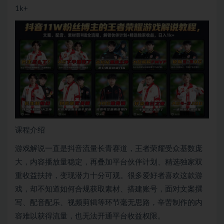
1k+
课程介绍
游戏解说一直是抖音流量长青赛道，王者荣耀受众基数庞
大，内容播放量稳定，再叠加平台伙伴计划、精选独家双
重收益扶持，变现潜力十分可观。很多爱好者喜欢这款游
戏，却不知道如何合规获取素材、搭建账号，面对文案撰
写、配音配乐、视频剪辑等环节毫无思路，辛苦制作的内
容难以获得流量，也无法开通平台收益权限。