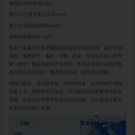
第四步:如何配音.mp4
第五步:王者文案怎么写.mp4
第六步:视频剪辑教程.mp4
剪映快捷键操作.mp4
这是一套聚焦王者荣耀解说的落地型实战课程，摒弃空洞
理论，围绕账号、素材、文案、配音、剪辑五大核心环节
逐一教学，覆盖内容生产全流程。依托游戏庞大的用户群
体与平台流量扶持，赛道稳定性强、变现模式清晰。
课程门槛低、技法易复刻，游戏爱好者、自媒体新手都能
快速上手。掌握整套方法后，不仅能做出高质量游戏解说
视频，还能充分利用平台各项收益政策，让兴趣真正变为
长期稳定的收入来源。