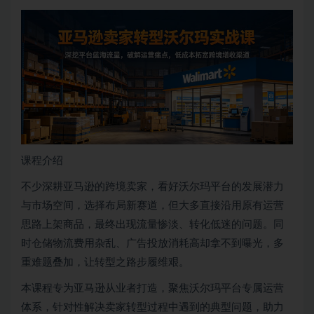
课程介绍
不少深耕亚马逊的跨境卖家，看好沃尔玛平台的发展潜力
与市场空间，选择布局新赛道，但大多直接沿用原有运营
思路上架商品，最终出现流量惨淡、转化低迷的问题。同
时仓储物流费用杂乱、广告投放消耗高却拿不到曝光，多
重难题叠加，让转型之路步履维艰。
本课程专为亚马逊从业者打造，聚焦沃尔玛平台专属运营
体系，针对性解决卖家转型过程中遇到的典型问题，助力