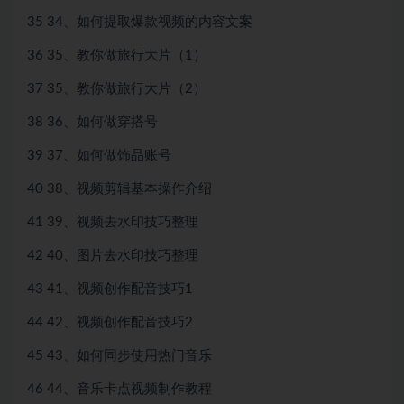
35 34、如何提取爆款视频的内容文案
36 35、教你做旅行大片（1）
37 35、教你做旅行大片（2）
38 36、如何做穿搭号
39 37、如何做饰品账号
40 38、视频剪辑基本操作介绍
41 39、视频去水印技巧整理
42 40、图片去水印技巧整理
43 41、视频创作配音技巧1
44 42、视频创作配音技巧2
45 43、如何同步使用热门音乐
46 44、音乐卡点视频制作教程