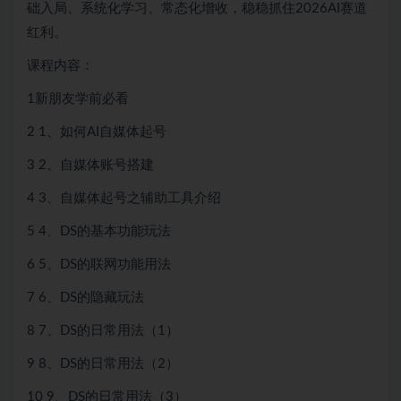
础入局、系统化学习、常态化增收，稳稳抓住2026AI赛道
红利。
课程内容：
1新朋友学前必看
2 1、如何AI自媒体起号
3 2、自媒体账号搭建
4 3、自媒体起号之辅助工具介绍
5 4、DS的基本功能玩法
6 5、DS的联网功能用法
7 6、DS的隐藏玩法
8 7、DS的日常用法（1）
9 8、DS的日常用法（2）
10 9、DS的日常用法（3）