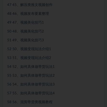
47 45、解压类推文视频创作
48 46、视频发布要素整理
49 47、视频美化技巧1
50 48、视频美化技巧2
51 49、视频美化技巧3
52 50、视频变现玩法介绍1
53 51、视频变现玩法介绍2
54 52、如何具体做带货玩法1
55 53、如何具体做带货玩法2
56 54、如何具体做带货玩法3
57 55、如何具体做带货玩法4
58 56、混剪带货类视频教程