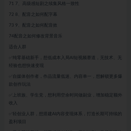
71 7、高级感短剧之续集风格一致性
72 8、配音之如何配字幕
73 9、配音之如何配音效
74配音之如何修改背景音乐
适合人群
✅纯零基础新手，想低成本入局AI短视频赛道，无技术、无
经验也想快速变现
✅自媒体创作者，作品流量低迷、内容单一，想解锁更多爆
款创作玩法
✅上班族、学生党，想利用空余时间做副业，增加稳定额外
收入
✅轻创业人群，想搭建AI内容变现体系，打造长期可持续的
盈利项目