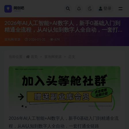
登录
全部
2026年AI人工智能+AI数字人，新手0基础入门到
精通全流程，从AI认知到数字人全自动，一套打通
全链路
冒泡网资源
2026-05-31
674
当前位置：
首页
冒泡网资源
正文
2026年AI人工智能+AI数字人，新手0基础入门到精通全流
程，从AI认知到数字人全自动，一套打通全链路