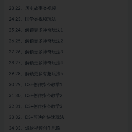
23 22、历史故事类视频
24 23、国学类视频玩法
25 24、解锁更多神奇玩法1
26 25、解锁更多神奇玩法2
27 26、解锁更多神奇玩法3
28 27、解锁更多神奇玩法4
29 28、解锁更多有趣玩法5
30 29、DS+创作指令教学1
31 30、DS+创作指令教学2
32 31、DS+创作指令教学3
33 32、DS+剪映的快速玩法
34 33、爆款视频创作思路