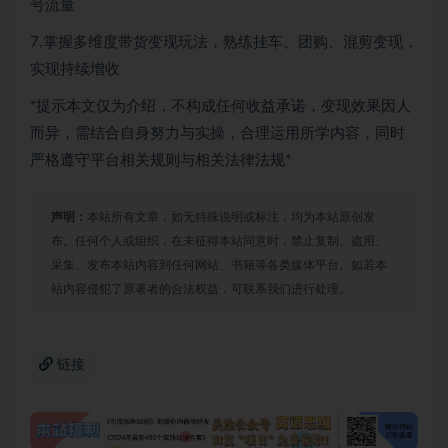
号流量
7.掌握多维度带货变现玩法，熟练挂车、团购、混剪变现，
实现持续增收
*提示本文仅为介绍，不构成任何收益承诺，变现效果因人
而异，需结合自身努力与实操，合理运用所学内容，同时
严格遵守平台相关规则与相关法律法规*
声明：
本站所有文章，如无特殊说明或标注，均为本站原创发
布。任何个人或组织，在未征得本站同意时，禁止复制、盗用、
采集、发布本站内容到任何网站、书籍等各类媒体平台。如若本
站内容侵犯了原著者的合法权益，可联系我们进行处理。
链接