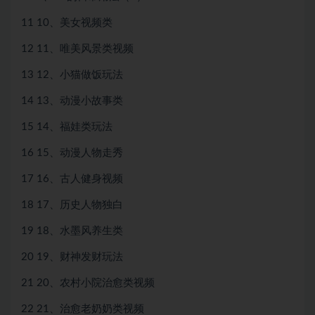
11 10、美女视频类
12 11、唯美风景类视频
13 12、小猫做饭玩法
14 13、动漫小故事类
15 14、福娃类玩法
16 15、动漫人物走秀
17 16、古人健身视频
18 17、历史人物独白
19 18、水墨风养生类
20 19、财神发财玩法
21 20、农村小院治愈类视频
22 21、治愈老奶奶类视频