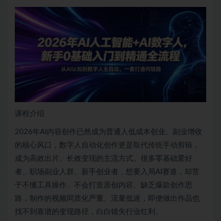
课程介绍
2026年AI内容创作已然成为普通人低成本创业、副业增收
的核心风口，数字人自动化创作更是取代传统手动剪辑，
成为高效出片、长效变现的主流方式。很多零基础爱好
者、职场副业人群、新手创业者，想要入局AI赛道，却苦
于不懂工具操作、不会打造原创内容、缺乏爆款创作思
路，制作的视频同质化严重、流量低迷，即便做出作品也
找不到靠谱的变现路径，白白错失行业红利。