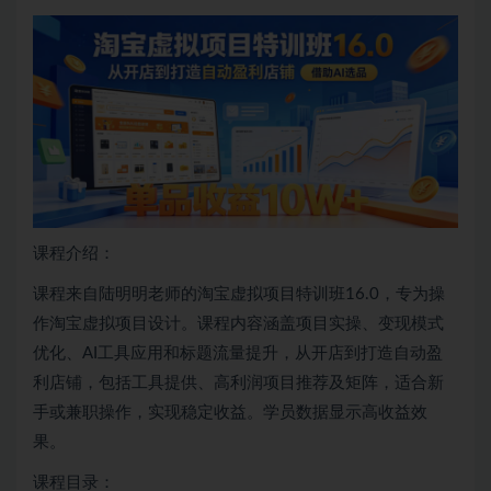
课程介绍：
课程来自陆明明老师的淘宝虚拟项目特训班16.0，专为操
作淘宝虚拟项目设计。课程内容涵盖项目实操、变现模式
优化、AI工具应用和标题流量提升，从开店到打造自动盈
利店铺，包括工具提供、高利润项目推荐及矩阵，适合新
手或兼职操作，实现稳定收益。学员数据显示高收益效
果。
课程目录：