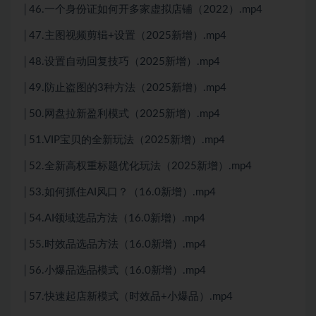
│46.一个身份证如何开多家虚拟店铺（2022）.mp4
│47.主图视频剪辑+设置（2025新增）.mp4
│48.设置自动回复技巧（2025新增）.mp4
│49.防止盗图的3种方法（2025新增）.mp4
│50.网盘拉新盈利模式（2025新增）.mp4
│51.VIP宝贝的全新玩法（2025新增）.mp4
│52.全新高权重标题优化玩法（2025新增）.mp4
│53.如何抓住AI风口？（16.0新增）.mp4
│54.AI领域选品方法（16.0新增）.mp4
│55.时效品选品方法（16.0新增）.mp4
│56.小爆品选品模式（16.0新增）.mp4
│57.快速起店新模式（时效品+小爆品）.mp4