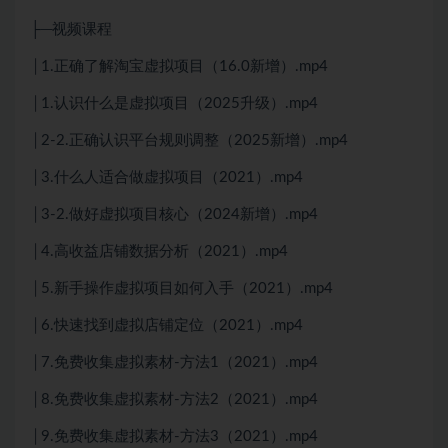
├─视频课程
│1.正确了解淘宝虚拟项目（16.0新增）.mp4
│1.认识什么是虚拟项目（2025升级）.mp4
│2-2.正确认识平台规则调整（2025新增）.mp4
│3.什么人适合做虚拟项目（2021）.mp4
│3-2.做好虚拟项目核心（2024新增）.mp4
│4.高收益店铺数据分析（2021）.mp4
│5.新手操作虚拟项目如何入手（2021）.mp4
│6.快速找到虚拟店铺定位（2021）.mp4
│7.免费收集虚拟素材-方法1（2021）.mp4
│8.免费收集虚拟素材-方法2（2021）.mp4
│9.免费收集虚拟素材-方法3（2021）.mp4