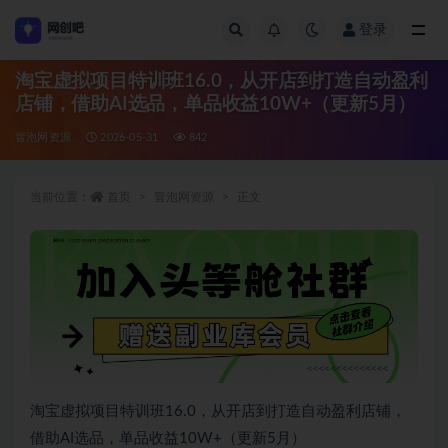
登录
全部
淘宝虚拟项目特训班16.0，从开店到打造自动盈利
店铺，借助AI选品，单品收益10W+（更新5月）
冒泡网资源
2026-05-31
842
当前位置：
首页
冒泡网资源
正文
淘宝虚拟项目特训班16.0，从开店到打造自动盈利店铺，
借助AI选品，单品收益10W+（更新5月）