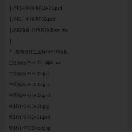
│虚拟主图模板PSD-03.psd
│虚拟主图模板PSD.psd
│虚拟项目-详情页模板psd.psd
│
└─最新设计主图详情PSD模板
主图模板PSD-02–副本.psd
主图模板PSD-02.jpg
主图模板PSD-03.jpg
主图模板PSD-03.psd
素材详情PSD-01.jpg
素材详情PSD-01.psd
素材详情PSD-top.jpg