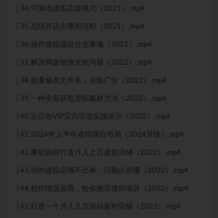
│34.可落地虚拟店群模式（2021）.mp4
│35.总结开店步骤和流程（2021）.mp4
│36.操作虚拟项目注意事项（2021）.mp4
│37.解决网盘链接失效问题（2022）.mp4
│38.批量修改文件名，去除广告（2022）.mp4
│39.一种全新获取虚拟素材方法（2022）.mp4
│40.全店给VIP宝贝导流实操演示（2022）.mp4
│41.2024年上半年虚拟项目布局（2024升级）.mp4
│42.兼职如何打造月入上万虚拟店铺（2022）.mp4
│43.你的虚拟店铺不出单，问题出在哪（2022）.mp4
│44.把你情况发我，给你推荐虚拟项目（2022）.mp4
│45.打造一个月入几万自动盈利店铺（2022）.mp4