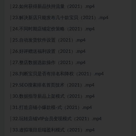
│22.如何获得新品扶持流量（2021）.mp4
│23.解决新店只能发布几十款宝贝（2021）.mp4
│24.不同时期店铺定价策略（2021）.mp4
│25.自动发货软件设置（2021）.mp4
│26.好评赠送福利设置（2021）.mp4
│27.整店数据选款操作（2021）.mp4
│28.判断宝贝是否有排名和降权（2021）.mp4
│29.SEO搜索排名首页技术（2021）.mp4
│30.数据指导新品上架模式（2021）.mp4
│31.打造店铺小爆款模-式（2021）.mp4
│32.玩转店铺VIP会员变现模式（2021）.mp4
│33.虚拟项目后端盈利模式（2021）.mp4