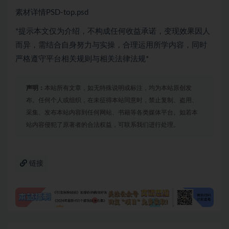
素材详情PSD-top.psd
*提示本文仅为介绍，不构成任何收益承诺，变现效果因人
而异，需结合自身努力与实操，合理运用所学内容，同时
严格遵守平台相关规则与相关法律法规*
声明：
本站所有文章，如无特殊说明或标注，均为本站原创发
布。任何个人或组织，在未征得本站同意时，禁止复制、盗用、
采集、发布本站内容到任何网站、书籍等各类媒体平台。如若本
站内容侵犯了原著者的合法权益，可联系我们进行处理。
链接