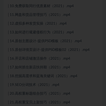
│10.免费获取同行优质素材（2021）.mp4
│11.网盘和货品管理技巧（2021）.mp4
│12.虚拟多种发货实操（2021）.mp4
│13.如何进行规避侵权行为（2021）.mp4
│14.原创主图设计-提供PSD模板（2021）.mp4
│15.原创详情页设计-提供PSD模板02（2021）.mp4
│16.开店和店铺激活操作（2021）.mp4
│17.如何抓住新店扶持期（2021）.mp4
│18.挖掘高需求和蓝海关键词（2021）.mp4
│19.SEO分词技术（2021）.mp4
│20.高权重标题组合技巧（2021）.mp4
│21.高权重宝贝上架技巧（2021）.mp4