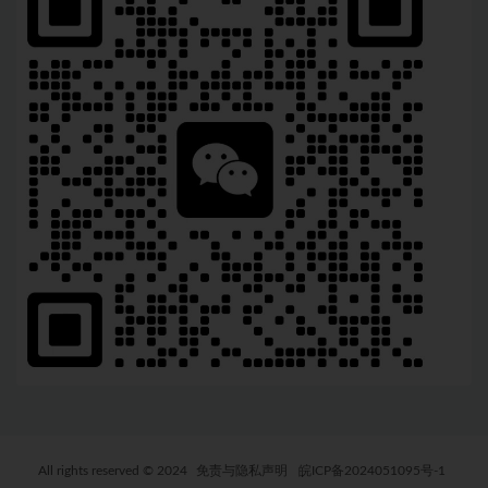
All rights reserved © 2024
免责与隐私声明
皖ICP备2024051095号-1