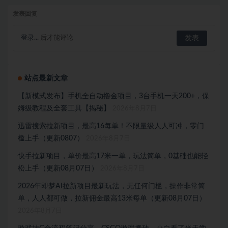
发表回复
登录...
后才能评论
站点最新文章
【新模式发布】手机全自动撸金项目，3台手机一天200+，保
姆级教程及全套工具【揭秘】
2026年8月7日
迅雷搜索拉新项目，最高16每单！不限量级人人可冲，零门
槛上手（更新0807）
2026年8月7日
快手拉新项目，单价最高17米一单，玩法简单，0基础也能轻
松上手（更新08月07日）
2026年8月7日
2026年即梦AI拉新项目最新玩法，无任何门槛，操作非常简
单，人人都可做，拉新佣金最高13米每单（更新08月07日）
2026年8月7日