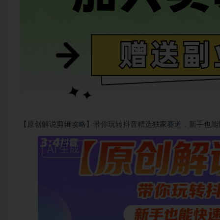
【原创解说剪辑攻略】带你玩转抖音精选独家赛道，新手也能