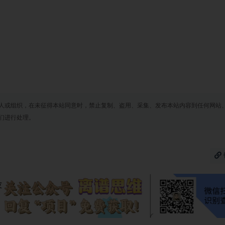
人或组织，在未征得本站同意时，禁止复制、盗用、采集、发布本站内容到任何网站
们进行处理。