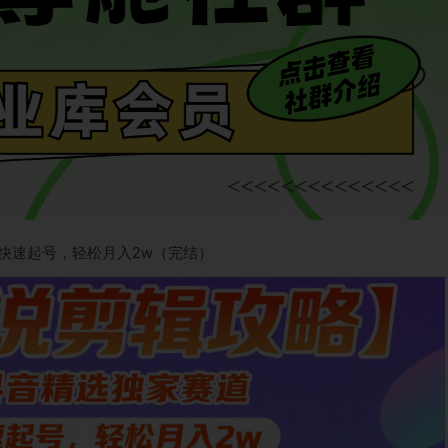
快速起号，轻松月入2w（完结）