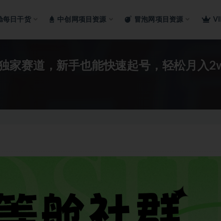
舱每日干货
中创网项目资源
冒泡网项目资源
V
独家赛道，新手也能快速起号，轻松月入2