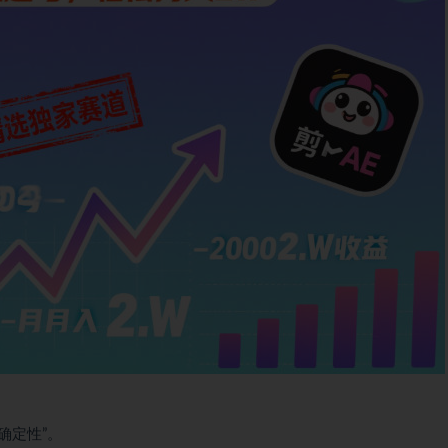
确定性”。