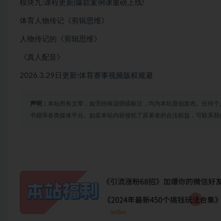
模块九:课程更新|爆款案例课重磅上线!
体育人物传记《剪辑思维》
人物传记的《剪辑思维》
《真人配音》
2026.3.29日更新:体育赛事视频版权规避
声明：
本站所有文章，如无特殊说明或标注，均为本站原创发布。任何个
书籍等各类媒体平台。如若本站内容侵犯了原著者的合法权益，可联系我