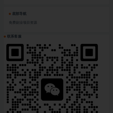
底部导航
免费副业项目资源
联系客服