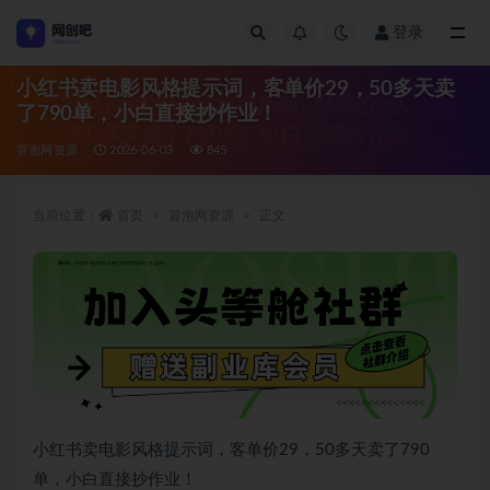
登录
全部
小红书卖电影风格提示词，客单价29，50多天卖
了790单，小白直接抄作业！
冒泡网资源
2026-06-03
845
当前位置：
首页
冒泡网资源
正文
小红书卖电影风格提示词，客单价29，50多天卖了790
单，小白直接抄作业！