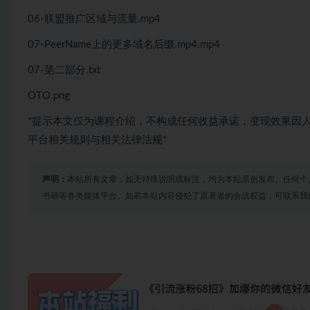
06-联盟推广区域与流量.mp4
07-PeerName上的更多域名后缀.mp4.mp4
07-第二部分.txt
OTO.png
*提示本文仅为课程介绍，不构成任何收益承诺，变现效果因
平台相关规则与相关法律法规*
声明：
本站所有文章，如无特殊说明或标注，均为本站原创发布。任何个
书籍等各类媒体平台。如若本站内容侵犯了原著者的合法权益，可联系我