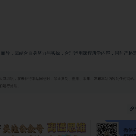
人而异，需结合自身努力与实操，合理运用课程所学内容，同时严格
人或组织，在未征得本站同意时，禁止复制、盗用、采集、发布本站内容到任何网站
们进行处理。