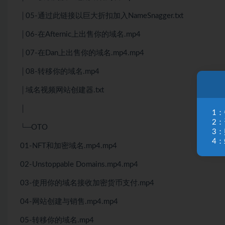
│05-通过此链接以巨大折扣加入NameSnagger.txt
│06-在Afternic上出售你的域名.mp4
│07-在Dan上出售你的域名.mp4.mp4
│08-转移你的域名.mp4
│域名视频网站创建器.txt
│
1
2
└─OTO
3
4：
01-NFT和加密域名.mp4.mp4
02-Unstoppable Domains.mp4.mp4
03-使用你的域名接收加密货币支付.mp4
04-网站创建与销售.mp4.mp4
05-转移你的域名.mp4