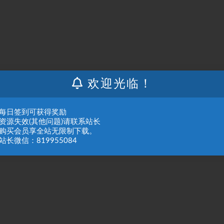
欢迎光临！
：每日签到可获得奖励
：资源失效(其他问题)请联系站长
：购买会员享全站无限制下载。
站长微信：819955084