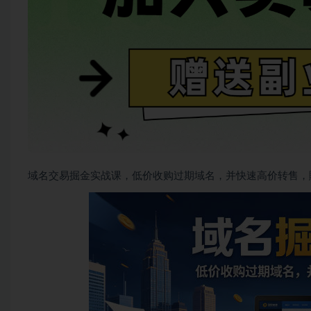
域名交易掘金实战课，低价收购过期域名，并快速高价转售，