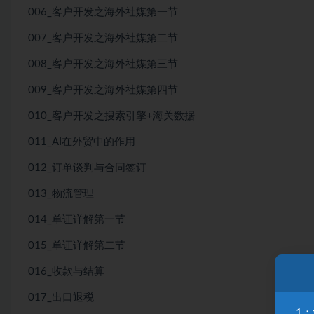
006_客户开发之海外社媒第一节
007_客户开发之海外社媒第二节
008_客户开发之海外社媒第三节
009_客户开发之海外社媒第四节
010_客户开发之搜索引擎+海关数据
011_AI在外贸中的作用
012_订单谈判与合同签订
013_物流管理
014_单证详解第一节
015_单证详解第二节
016_收款与结算
017_出口退税
1