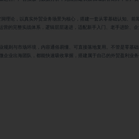
弃空洞理论，以真实外贸业务场景为核心，搭建一套从零基础认知、前
效运营的完整实战体系，逻辑层层递进，适配新手入门、老手进阶、企
业规则与市场环境，内容通俗易懂、可直接落地复用。不管是零基础
微企业出海团队，都能快速吸收掌握，搭建属于自己的外贸盈利业务