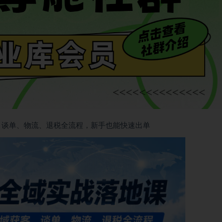
、谈单、物流、退税全流程，新手也能快速出单