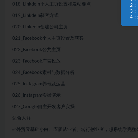
018_Linkdeln个人主页设置和发帖要点
2
3
019_Linkdeln获客方式
4：
020_Linkedln创建公司主页
021_Facebook个人主页设置及获客
022_Facebook公共主页
023_Facebook广告投放
024_Facebook素材与数据分析
025_Instagram养号及运营
026_Instagram实操演示
027_Google自主开发客户实操
适合人群
✅外贸零基础小白、应届从业者、转行创业者，想系统学完整