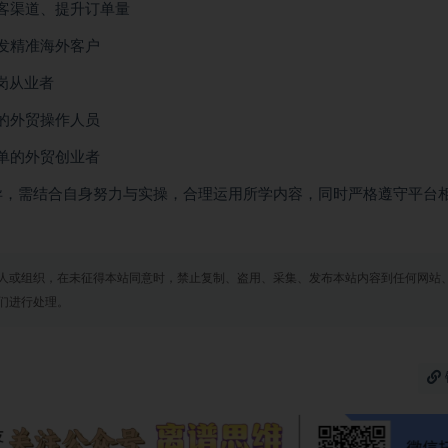
客渠道、提升订单量
发精准海外客户
岗从业者
的外贸操作人员
单的外贸创业者
异，需结合自身努力与实操，合理运用所学内容，同时严格遵守平台
人或组织，在未征得本站同意时，禁止复制、盗用、采集、发布本站内容到任何网站
们进行处理。