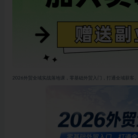
2026外贸全域实战落地课，零基础外贸入门，打通全域获客