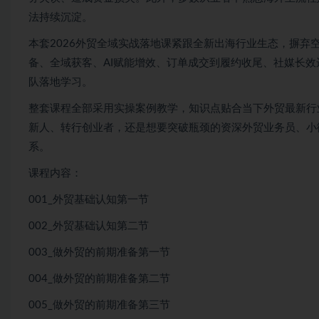
法持续沉淀。
本套2026外贸全域实战落地课紧跟全新出海行业生态，摒
备、全域获客、AI赋能增效、订单成交到履约收尾、社媒长
队落地学习。
整套课程全部采用实操案例教学，知识点贴合当下外贸最新行
新人、转行创业者，还是想要突破瓶颈的资深外贸业务员、小
系。
课程内容：
001_外贸基础认知第一节
002_外贸基础认知第二节
003_做外贸的前期准备第一节
004_做外贸的前期准备第二节
005_做外贸的前期准备第三节