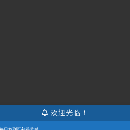
欢迎光临！
：每日签到可获得奖励