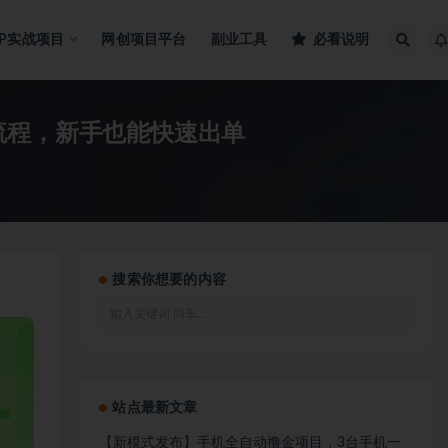
IP实战项目
网创项目平台
副业工具
必看说明
流程，新手也能快速出单
搜索你想要的内容
站点最新文章
【新模式发布】手机全自动撸金项目，3台手机一