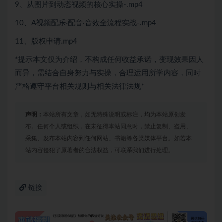
9、从图片到动态视频的核心实操-.mp4
10、A视频配乐·配音·音效全流程实战-.mp4
11、版权申请.mp4
*提示本文仅为介绍，不构成任何收益承诺，变现效果因人
而异，需结合自身努力与实操，合理运用所学内容，同时
严格遵守平台相关规则与相关法律法规*
声明：
本站所有文章，如无特殊说明或标注，均为本站原创发
布。任何个人或组织，在未征得本站同意时，禁止复制、盗用、
采集、发布本站内容到任何网站、书籍等各类媒体平台。如若本
站内容侵犯了原著者的合法权益，可联系我们进行处理。
链接