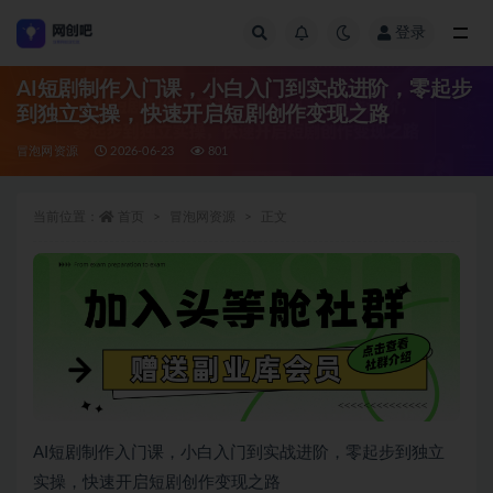
登录
全部
AI短剧制作入门课，小白入门到实战进阶，零起步
到独立实操，快速开启短剧创作变现之路
冒泡网资源
2026-06-23
801
当前位置：
首页
冒泡网资源
正文
AI短剧制作入门课，小白入门到实战进阶，零起步到独立
实操，快速开启短剧创作变现之路