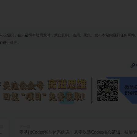
人或组织，在未征得本站同意时，禁止复制、盗用、采集、发布本站内容到任何网站
们进行处理。
篇
下一篇
剪
零基础Codex智能体系统课｜从零吃透Codex核心逻辑、技能