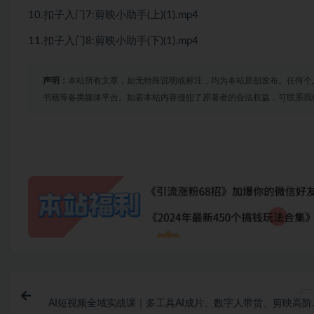
10.扣子入门7:剪映小助手(上)(1).mp4
11.扣子入门8:剪映小助手(下)(1).mp4
声明：
本站所有文章，如无特殊说明或标注，均为本站原创发布。任何个
书籍等各类媒体平台。如若本站内容侵犯了原著者的合法权益，可联系我
上一
AI短视频全域实战课｜多工具AI成片、数字人带货、剪映高阶