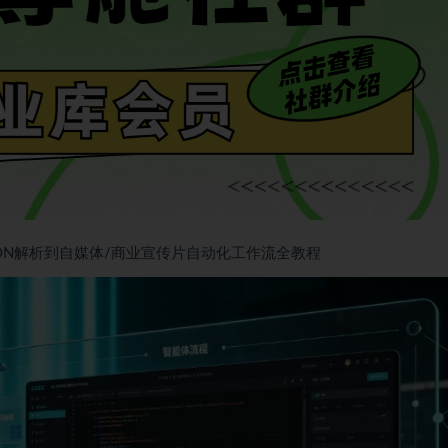
ON解析到自媒体/商业宣传片自动化工作流全教程