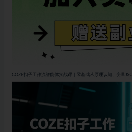
COZE扣子工作流智能体实战课｜零基础从原理认知、变量JS