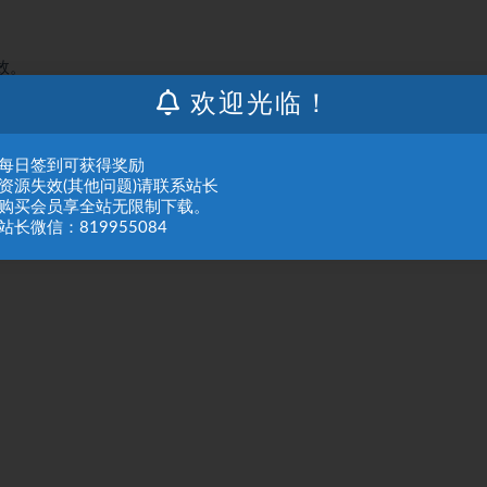
。
效。
欢迎光临！
：每日签到可获得奖励
：资源失效(其他问题)请联系站长
：购买会员享全站无限制下载。
站长微信：819955084