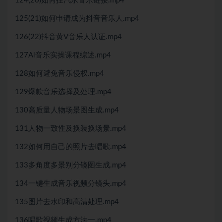
124(20)如何挂汽水音乐链接.mp4
125(21)如何申请成为抖音音乐人.mp4
126(22)抖音黄V音乐人认证.mp4
127Al音乐实操课程综述.mp4
128如何避免音乐侵权.mp4
129爆款音乐选择及处理.mp4
130高质量人物场景图生成.mp4
131人物一致性及换装换场景.mp4
132如何用自己的照片去唱歌.mp4
133多角度多景别分镜图生成.mp4
134一键生成音乐视频分镜头.mp4
135图片去水印和高清处理.mp4
136唱歌视频生成方法一.mp4