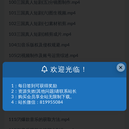
100三国真人短剧(五)分镜图制作.mp4
101三国真人短剧(六)图生视频.mp4
102三国真人短剧(七)素材初剪.mp4
103三国真人短剧()精剪成片.mp4
104(1)音乐版权及侵权规避.mp4
105(2)视频制作及账号运营综述.mp4
×
106(3)AI数字人歌手IP设定.mp4
欢迎光临！
107(3-1补充)用自己的照片去唱歌.mp4
1：每日签到可获得奖励
108(4)快速制作人物三视图.mp4
2：资源失效(其他问题)请联系站长
3：购买会员享全站无限制下载。
109(5)场景和空镜图的制作.mp4
4：站长微信：819955084
110(6)AI人物换装换场景.mp4
111(7)爆款音乐的获取方法.mp4