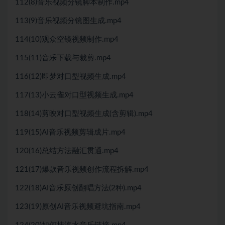
112(8)音乐视频分镜脚本制作.mp4
113(9)音乐视频分镜图生成.mp4
114(10)观众空镜视频制作.mp4
115(11)音乐下载与裁剪.mp4
116(12)即梦对口型视频生成.mp4
117(13)小云雀对口型视频生成.mp4
118(14)剪映对口型视频生成(含剪辑).mp4
119(15)AI音乐视频剪辑成片.mp4
120(16)总结方法融汇贯通.mp4
121(17)爆款音乐视频创作流程拆解.mp4
122(18)AI音乐原创翻唱方法(2种).mp4
123(19)原创AI音乐视频避坑指南.mp4