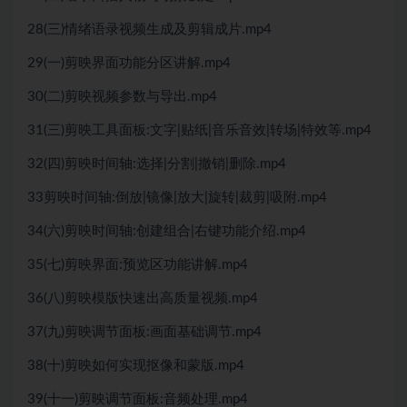
28(三)情绪语录视频生成及剪辑成片.mp4
29(一)剪映界面功能分区讲解.mp4
30(二)剪映视频参数与导出.mp4
31(三)剪映工具面板:文字|贴纸|音乐音效|转场|特效等.mp4
32(四)剪映时间轴:选择|分割|撤销|删除.mp4
33剪映时间轴:倒放|镜像|放大|旋转|裁剪|吸附.mp4
34(六)剪映时间轴:创建组合|右键功能介绍.mp4
35(七)剪映界面:预览区功能讲解.mp4
36(八)剪映模版快速出高质量视频.mp4
37(九)剪映调节面板:画面基础调节.mp4
38(十)剪映如何实现抠像和蒙版.mp4
39(十一)剪映调节面板:音频处理.mp4