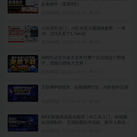
必备操作（更新8月）
冒泡网资源
2026-08-09
243
小众但不冷门，小红书卖大疆滤镜参数，一单
39，321天卖了1.7w+份
冒泡网资源
2026-08-09
947
Ai时代还在为各大文库付费？试试我这个野路
子，直接白嫖各大文库！
冒泡网资源
2026-08-09
913
互联网IP训练营，短视频IP打造，内容创作运营
冒泡网资源
2026-08-08
599
AIGC新媒体实战全能课｜AI工具入门、短视频
全流程制作、主流绘图软件实操、数字人商业
视频落地教程
冒泡网资源
2026-08-08
663