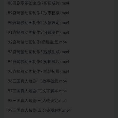
88漫剧零基础速成(7剪辑成片).mp4
89宫崎骏动画制作1(故事梗概).mp4
90宫崎骏动画制作2(人物设定).mp4
91宫崎骏动画制作3(分镜制作).mp4
92宫崎骏动画制作(视频生成).mp4
93宫崎骏动画制作5(视频生成).mp4
94宫崎骏动画制作6(剪辑成片).mp4
95宫崎骏动画制作7(总结拓展).mp4
96三国真人短剧(一)故事创意.mp4
97三国真人短剧(二)文字脚本.mp4
98三国真人短剧(三)人物设定.mp4
99三国真人短剧(四)分镜图解析.mp4