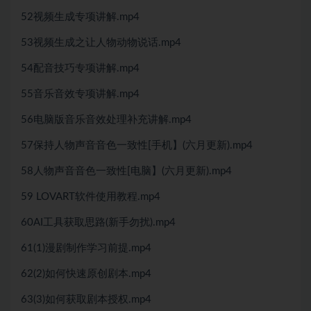
52视频生成专项讲解.mp4
53视频生成之让人物动物说话.mp4
54配音技巧专项讲解.mp4
55音乐音效专项讲解.mp4
56电脑版音乐音效处理补充讲解.mp4
57保持人物声音音色一致性[手机】(六月更新).mp4
58人物声音音色一致性[电脑】(六月更新).mp4
59 LOVART软件使用教程.mp4
60AI工具获取思路(新手勿扰).mp4
61(1)漫剧制作学习前提.mp4
62(2)如何快速原创剧本.mp4
63(3)如何获取剧本授权.mp4