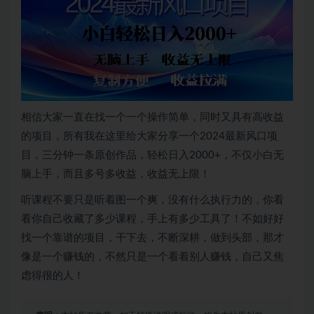
相信大家一直在找一个一个操作简单，同时又具有高收益
的项目，所有我在这里给大家分享一个2024最新风口项
目，三分钟一条原创作品，轻松日入2000+，不仅小白无
脑上手，而且多号多收益，收益无上限！
听课程不要只是听着图一个爽，没有什么执行力的，你看
看你自己收藏了多少课程，手上有多少工具了！不如好好
找一个靠谱的项目，干下去，不断深耕，做到头部，那才
像是一个赚钱的，不然只是一个看着别人赚钱，自己又焦
虑得很的人！