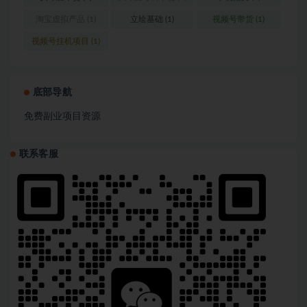
淘宝虚拟产品
(1)
立绘基础
(1)
视频号带货
(1)
视频号挂机项目
(1)
底部导航
免费副业项目资源
联系客服