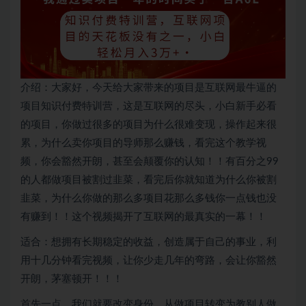
介绍：大家好，今天给大家带来的项目是互联网最牛逼的
项目知识付费特训营，这是互联网的尽头，小白新手必看
的项目，你做过很多的项目为什么很难变现，操作起来很
累，为什么卖你项目的导师那么赚钱，看完这个教学视
频，你会豁然开朗，甚至会颠覆你的认知！！有百分之99
的人都做项目被割过韭菜，看完后你就知道为什么你被割
韭菜，为什么你做的那么多项目花那么多钱你一点钱也没
有赚到！！这个视频揭开了互联网的最真实的一幕！！
适合：想拥有长期稳定的收益，创造属于自己的事业，利
用十几分钟看完视频，让你少走几年的弯路，会让你豁然
开朗，茅塞顿开！！！
首先一点，我们就要改变身份，从做项目转变为教别人做