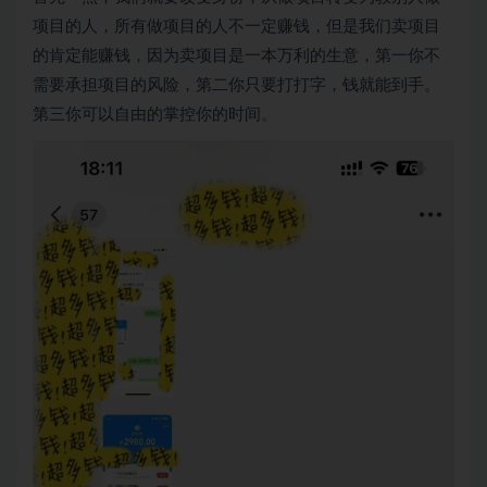
项目的人，所有做项目的人不一定赚钱，但是我们卖项目
的肯定能赚钱，因为卖项目是一本万利的生意，第一你不
需要承担项目的风险，第二你只要打打字，钱就能到手。
第三你可以自由的掌控你的时间。