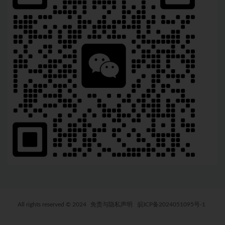
All rights reserved © 2024
免责与隐私声明
皖ICP备2024051095号-1