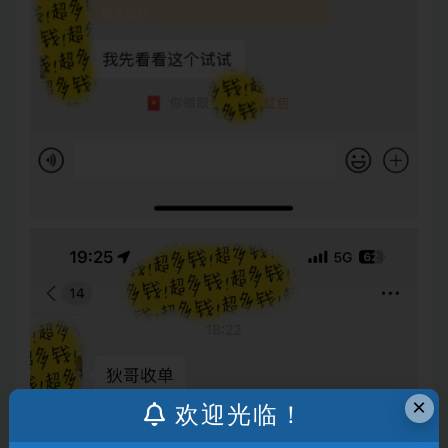
×
欢迎光临！