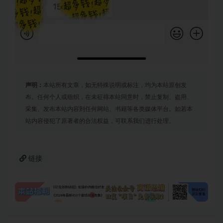
声明：
本站所有文章，如无特殊说明或标注，均为本站原创发
布。任何个人或组织，在未征得本站同意时，禁止复制、盗用、
采集、发布本站内容到任何网站、书籍等各类媒体平台。如若本
站内容侵犯了原著者的合法权益，可联系我们进行处理。
链接