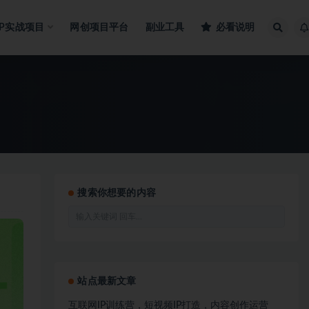
IP实战项目
网创项目平台
副业工具
必看说明
搜索你想要的内容
站点最新文章
互联网IP训练营，短视频IP打造，内容创作运营