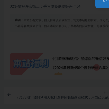
4：
021-要好评实操三：手写便签纸要好评.mp4
声明：
本站所有文章，如无特殊说明或标注，均为本站原创发布。任何个
书籍等各类媒体平台。如若本站内容侵犯了原著者的合法权益，可联系我
上一
（9193期）如何利用天赋打造持续赚钱商业模式，用自己天赋
创业（21节课无水印