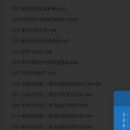
009-差评管理注意事项.mp4
010-好评对订单的影响有多大,mp4
011-要好评的方法.mp4
012-要好评话术标准模板,mp4
013-好评小知识.mp4
014-用户端好评内容回复模板,mp4
015-好评管理技巧.mp4
016-去差评实操一:通过消息查找差评订单,mp4
017-去差评实操二:通过评价查找订单,mp4
018-去差评实操三:发消息处理差评,mp4
1
019-要好评实操一:发消息要好评话术,mp4
2
3
020-要好评实操二:发消息要好评方法,mp4