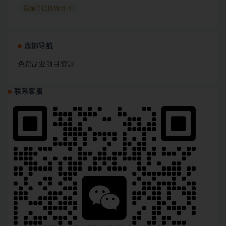
视频号挂机项目
(1)
底部导航
免费副业项目资源
联系客服