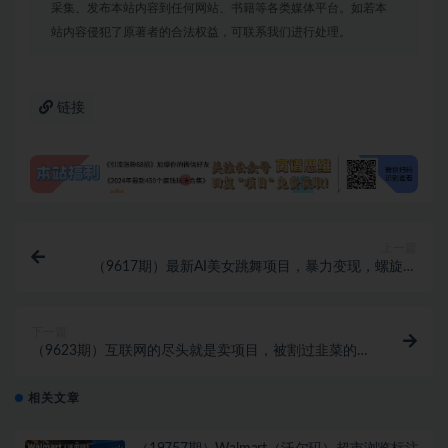
采集、发布本站内容到任何网站、书籍等各类媒体平台。如若本
站内容侵犯了原著者的合法权益，可联系我们进行处理。
链接
上一篇
（9617期）最新AI美女跳舞项目，暴力变现，螺旋起
号，操作简单，小白也能轻松上手
下一篇
（9623期）互联网的尽头就是卖项目，被割过韭菜的兄
弟们必看！轻松月入三万以上！
相关文章