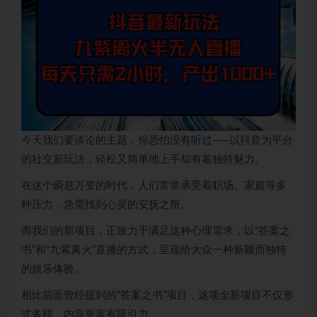
今天我们要谈论的主题，你恐怕没有听过——以抖音为平台
的社交新玩法，轻松又简单地上手却有着独特魅力。
在这个瞬息万变的时代，人们常常承受着职场、家庭等多
种压力，急需找到心灵的安抚之所。
而我们的新项目，正致力于满足这种心理需求，以“答案之
书”和“九紫离火”直播的方式，呈现给大众一种新颖而独特
的娱乐体验。
相比前面曾经提到的“答案之书”项目，这项全新项目不仅形
式多样，内容更富有吸引力。