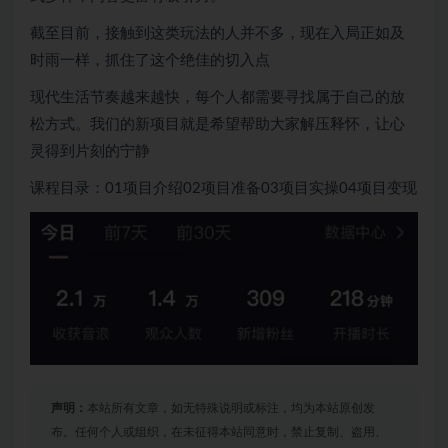
截至目前，接触到这类玩法的人并不多，现在入局正如及
时雨一样，抓住了这个绝佳的切入点
现代生活节奏越来越快，每个人都需要寻找属于自己的放
松方式。我们的新项目就是希望帮助大家解压释怀，让心
灵得到片刻的宁静
课程目录：01项目介绍02项目准备03项目实操04项目变现
声明：
本站所有文章，如无特殊说明或标注，均为本站原创发
布。任何个人或组织，在未征得本站同意时，禁止复制、盗用、