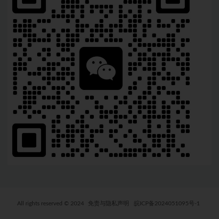
All rights reserved © 2024
免责与隐私声明
皖ICP备2024051095号-1