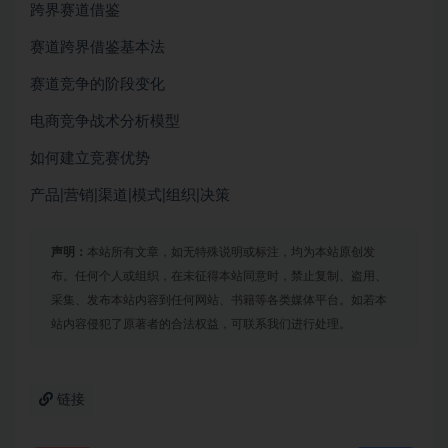
跨界赛道借鉴
赛道跨界借鉴基本法
赛道竞争的阶段变化
电商竞争战术分析模型
如何建立竞赛优势
产品|营销|渠道|模式|组织|决策
声明：
本站所有文章，如无特殊说明或标注，均为本站原创发
布。任何个人或组织，在未征得本站同意时，禁止复制、盗用、
采集、发布本站内容到任何网站、书籍等各类媒体平台。如若本
站内容侵犯了原著者的合法权益，可联系我们进行处理。
链接