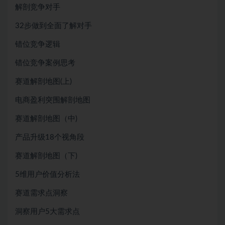
解剖竞争对手
32步做到全面了解对手
错位竞争逻辑
错位竞争案例思考
赛道解剖地图(上)
电商盈利突围解剖地图
赛道解剖地图（中)
产品升级18个视角段
赛道解剖地图（下)
5维用户价值分析法
赛道需求点洞察
洞察用户5大需求点