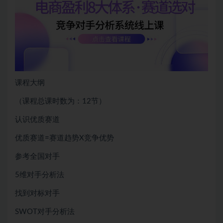
课程大纲
（课程总课时数为：12节）
认识优质赛道
优质赛道=赛道趋势X竞争优势
参考全国对手
5维对手分析法
找到对标对手
SWOT对手分析法