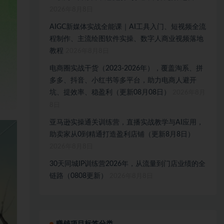
2026年8月8日
AIGC新媒体实战全能课｜AI工具入门、短视频全流
程制作、主流绘图软件实操、数字人商业视频落地
教程
2026年8月8日
电商圈实战干货（2023-2026年），覆盖淘系、拼
多多、抖音、小红书等多平台，助力电商人避开
坑、提效率、稳盈利（更新08月08日）
2026年8月
8日
亚马逊实操通关训练营，直播实战教学与AI应用，
助卖家从0到精通打造盈利店铺（更新8月8日）
2026年8月8日
30天同城IP训练营2026年，从流量到门店业绩的全
链路（0808更新）
2026年8月8日