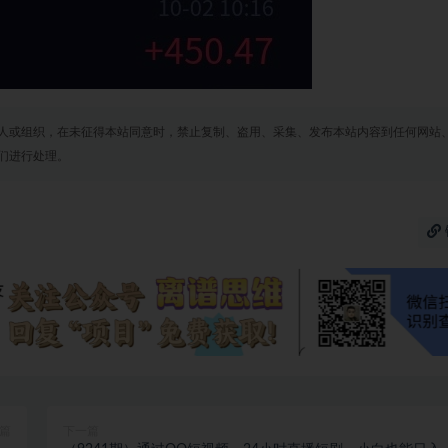
人或组织，在未征得本站同意时，禁止复制、盗用、采集、发布本站内容到任何网站
们进行处理。
篇
下一篇