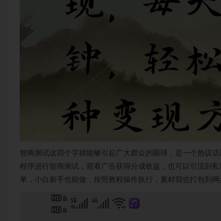
智商测试这四个字就能够引起广大群众的眼球，是一个热议话
程序进行智商测试，观看广告获得分成收益，也可以引流到私
单，小白新手也能做，按照教程操作执行，素材我也打包到网