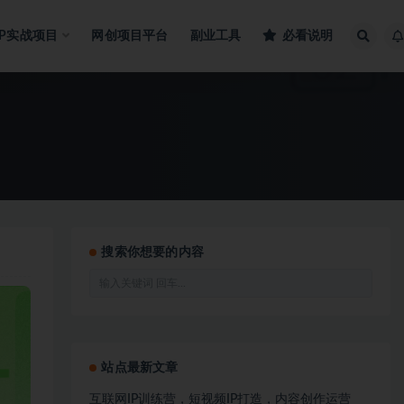
IP实战项目
网创项目平台
副业工具
必看说明
搜索你想要的内容
站点最新文章
互联网IP训练营，短视频IP打造，内容创作运营