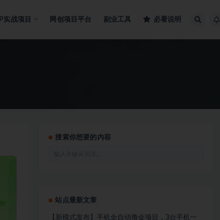
IP实战项目
网创项目平台
副业工具
必看说明
搜索你想要的内容
站点最新文章
【新模式发布】手机全自动撸金项目，3台手机一