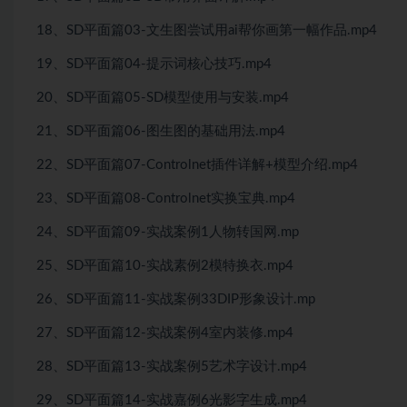
18、SD平面篇03-文生图尝试用ai帮你画第一幅作品.mp4
19、SD平面篇04-提示词核心技巧.mp4
20、SD平面篇05-SD模型使用与安装.mp4
21、SD平面篇06-图生图的基础用法.mp4
22、SD平面篇07-Controlnet插件详解+模型介绍.mp4
23、SD平面篇08-Controlnet实换宝典.mp4
24、SD平面篇09-实战案例1人物转国网.mp
25、SD平面篇10-实战素例2模特换衣.mp4
26、SD平面篇11-实战案例33DIP形象设计.mp
27、SD平面篇12-实战案例4室内装修.mp4
28、SD平面篇13-实战案例5艺术字设计.mp4
29、SD平面篇14-实战嘉例6光影字生成.mp4