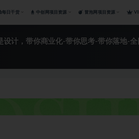
舱每日干货
中创网项目资源
冒泡网项目资源
V
仅是设计，带你商业化-带你思考-带你落地-