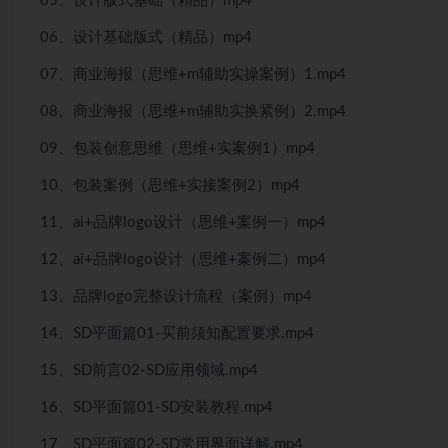
05、设计版式基础（精品）mp4
06、设计基础版式（精品）mp4
07、商业海报（思维+m辅助实操案例）1.mp4
08、商业海报（思维+m辅助实换紧例）2.mp4
09、包装创意思维（思维+实案例1）mp4
10、包装案例（思维+实接案例2）mp4
11、ai+品牌logo设计（思维+案例一）mp4
12、ai+品牌logo设计（思维+案例二）mp4
13、品牌logo完整设计流程（案例）mp4
14、SD平面篇01-买前须知配置要求.mp4
15、SD前言02-SD应用领域.mp4
16、SD平面篇01-SD安装教程.mp4
17、SD平面篇02-SD常用界面详解.mp4