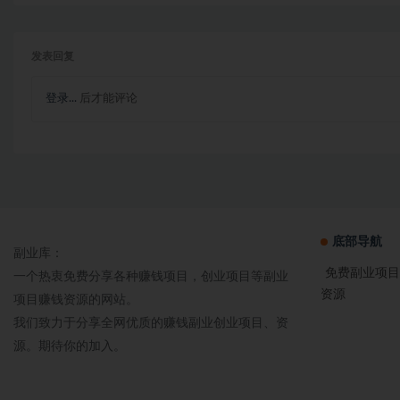
发表回复
登录...
后才能评论
底部导航
副业库：
免费副业项目
一个热衷免费分享各种赚钱项目，创业项目等副业
资源
项目赚钱资源的网站。
我们致力于分享全网优质的赚钱副业创业项目、资
源。期待你的加入。